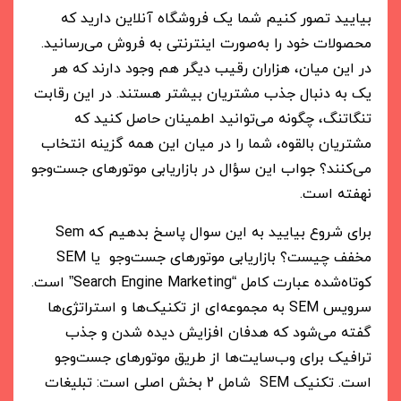
بیایید تصور کنیم شما یک فروشگاه آنلاین دارید که
محصولات خود را به‌صورت اینترنتی به فروش می‌رسانید.
در این میان، هزاران رقیب دیگر هم وجود دارند که هر
یک به دنبال جذب مشتریان بیشتر هستند. در این رقابت
تنگاتنگ، چگونه می‌توانید اطمینان حاصل کنید که
مشتریان بالقوه، شما را در میان این همه گزینه انتخاب
می‌کنند؟ جواب این سؤال در بازاریابی موتورهای جست‌وجو
نهفته است.
برای شروع بیایید به این سوال پاسخ بدهیم که Sem
مخفف چیست؟ بازاریابی موتورهای جست‌وجو یا SEM
کوتاه‌شده عبارت کامل “Search Engine Marketing” است.
سرویس SEM به مجموعه‌ای از تکنیک‌ها و استراتژی‌ها
گفته می‌شود که هدفان افزایش دیده شدن و جذب
ترافیک برای وب‌سایت‌ها از طریق موتورهای جست‌وجو
است. تکنیک SEM شامل 2 بخش اصلی است: تبلیغات