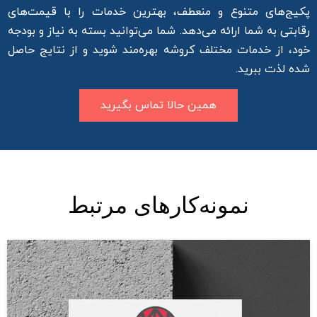
پکیج‌های متنوع و منعطف، بهترین خدمات را با قیمت‌های
رقابتی به شما ارائه می‌دهد. شما می‌توانید بسته به نیاز و بودجه
خود، از خدمات مختلف کروشه بهره‌مند شوید و از نتایج حاصل
شده لذت ببرید.
همین حالا تماس بگیرید
نمونه‌کارهای مرتبط