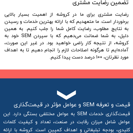
تضمین رضایت مشتری
رضایت مشتری برای ما در کروشه از اهمیت بسیار بالایی
برخوردار است. ما متعهدیم که با ارائه بهترین خدمات و رسیدن
به نتایج مطلوب، رضایت کامل شما را جلب کنیم. به همین
دلیل، به شما ضمانت می‌دهیم که با سپردن SEM خود به
کروشه، از نتیجه کار راضی خواهید بود. در غیر این صورت،
آماده‌ایم تا هرگونه اصلاحات لازم را انجام دهیم تا به اهداف
مورد نظرتان، 100 درصد دست پیدا کنیم.
قیمت و تعرفه SEM و عوامل مؤثر در قیمت‌گذاری
قیمت‌گذاری خدمات SEM به عوامل مختلفی بستگی دارد. این
عوامل شامل میزان رقابت در صنعت، تعداد و کیفیت کلمات
کلیدی، بودجه تبلیغاتی و اهداف کمپین است. کروشه با ارائه