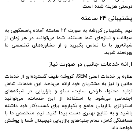
درستی هزینه شده است.
پشتیبانی 24 ساعته
تیم پشتیبانی کروشه به صورت 24 ساعته آماده پاسخگویی به
سوالات و نیازهای شما هستند. شما می‌توانید در هر زمان از
شبانه‌روز با ما تماس بگیرید و از مشاوره‌های تخصصی ما
بهره‌مند شوید.
ارائه خدمات جانبی در صورت نیاز
علاوه بر خدمات اصلی SEM، کروشه طیف گسترده‌ای از خدمات
جانبی را نیز به مشتریان خود ارائه می‌دهد. این خدمات شامل
تولید محتوا، طراحی سایت، سئو و بازاریابی در شبکه‌های
اجتماعی می‌شود. با استفاده از این خدمات، می‌توانید
استراتژی بازاریابی جامع و یکپارچه برای کسب‌وکار خود داشته
باشید و به نتایج بهتری دست پیدا کنید. تیم متخصص ما با
هماهنگی کامل، تمام جنبه‌های بازاریابی دیجیتال شما را پوشش
خواهد داد.