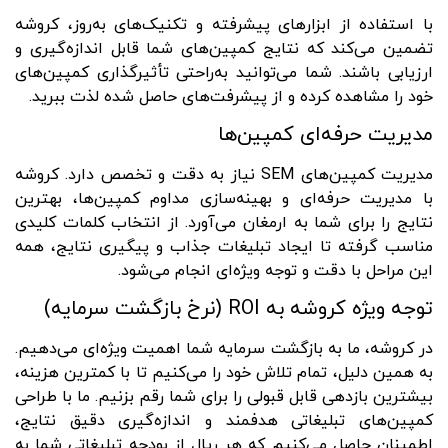
با استفاده از ابزارهای پیشرفته و تکنیک‌های به‌روز، کروشه
تضمین می‌کند که نتایج کمپین‌های شما قابل اندازه‌گیری و
ارزیابی باشند. شما می‌توانید به‌راحتی تأثیرگذاری کمپین‌های
خود را مشاهده کرده و از پیشرفت‌های حاصل شده لذت ببرید.
مدیریت حرفه‌ای کمپین‌ها
مدیریت کمپین‌های SEM نیاز به دقت و تخصص دارد. کروشه
با مدیریت حرفه‌ای و بهینه‌سازی مداوم کمپین‌ها، بهترین
نتایج را برای شما به ارمغان می‌آورد. از انتخاب کلمات کلیدی
مناسب گرفته تا ایجاد تبلیغات جذاب و پیگیری نتایج، همه
این مراحل با دقت و توجه ویژه‌ای انجام می‌شود.
توجه ویژه کروشه به ROI (نرخ بازگشت سرمایه)
در کروشه، ما به بازگشت سرمایه شما اهمیت ویژه‌ای می‌دهیم.
به همین دلیل، تمام تلاش خود را می‌کنیم تا با کمترین هزینه،
بیشترین بازدهی قابل قبولی را برای شما رقم بزنیم. ما با طراحی
کمپین‌های تبلیغاتی هدفمند و اندازه‌گیری دقیق نتایج،
اطمینان حاصل می‌کنیم که هر ریال از بودجه تبلیغاتی شما به