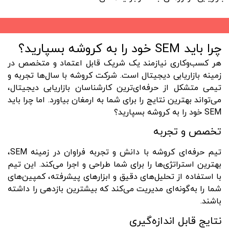
چرا باید SEM خود را به کروشه بسپارید؟
هر کسب‌وکاری نیازمند یک شریک قابل اعتماد و متخصص در
زمینه بازاریابی دیجیتال است. شرکت کروشه با سال‌ها تجربه و
تیمی متشکل از حرفه‌ای‌ترین کارشناسان بازاریابی دیجیتال،
می‌تواند بهترین نتایج را برای شما به ارمغان بیاورد. اما چرا باید
SEM خود را به کروشه بسپارید؟
تخصص و تجربه
تیم حرفه‌ای کروشه با دانش و تجربه فراوان در زمینه SEM،
بهترین استراتژی‌ها را برای شما طراحی و اجرا می‌کند. این تیم
با استفاده از تحلیل‌های دقیق و ابزارهای پیشرفته، کمپین‌های
شما را به‌گونه‌ای مدیریت می‌کند که بیشترین بازدهی را داشته
باشند.
نتایج قابل اندازه‌گیری