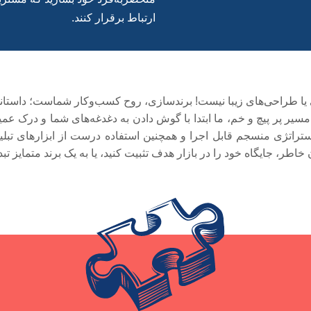
ارتباط برقرار کنند.
اتی یا طراحی‌های زیبا نیست! برند‌سازی، روح کسب‌وکار شماست؛ داست
ن مسیر پر پیچ و خم، ما ابتدا با گوش دادن به دغدغه‌های شما و درک عم
تراتژی منسجم قابل اجرا و همچنین استفاده درست از ابزارهای تبلیغا
 خاطر، جایگاه خود را در بازار هدف تثبیت کنید، یا به یک برند متمایز تب