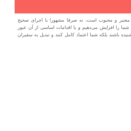
 معتبر و محبوب است، نه صرفا مشهور! با اجرای صحیح
د شما را افزایش می‌دهیم و با اقدامات اساسی از آن عبور
نیده باشند بلکه شما اعتماد کامل کنند و تبدیل به سفیران