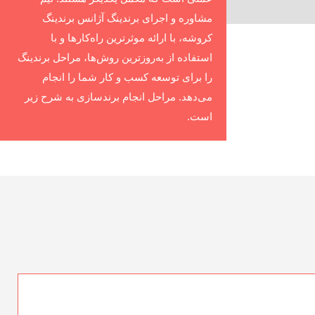
مشاوره و اجرای برندینگ آژانس برندینگ
کروشه، با ارائه موثرترین راه‌کارها و با
استفاده از به‌روزترین روش‌ها، مراحل برندینگ
را برای توسعه کسب و کار شما را انجام
می‌دهد. مراحل انجام برند‌سازی به شرح زیر
است.