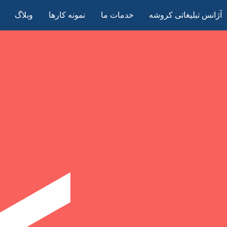
آژانس تبلیغاتی کروشه
خدمات ما
نمونه کارها
وبلاگ