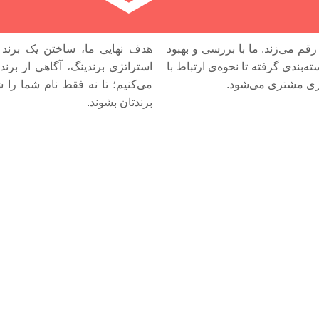
م می‌زند. ما با بررسی و بهبود
هدف نهایی ما، ساختن یک برند
بندی گرفته تا نحوه‌ی ارتباط با
استراتژی برندینگ، آگاهی از برن
اری مشتری می‌شود.
می‌کنیم؛ تا نه فقط نام شما را ش
برندتان بشوند.