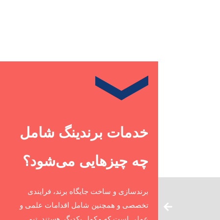
خدمات برندینگ شامل
چه چیزهایی می‌شود؟
برند‌سازی و ساخت جایگاه برند، فرایندی
تخصصی و همچنین شامل اقدامات علمی و
عملی است که مکمل یکدیگر هستند. تیم