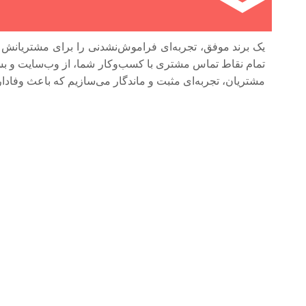
یک برند موفق، تجربه‌ای فراموش‌نشدنی را برای مشتریانش رق
تمام نقاط تماس مشتری با کسب‌وکار شما، از وب‌سایت و بسته‌
مشتریان، تجربه‌ای مثبت و ماندگار می‌سازیم که باعث وفاد