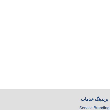
برندینگ خدمات
Service Branding