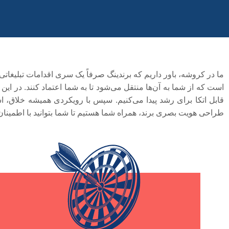
ما در کروشه، باور داریم که برندینگ صرفاً یک سری اقدامات تبلیغ
است که از شما به آن‌ها منتقل می‌شود تا به شما اعتماد کنند. در ای
قابل اتکا برای رشد پیدا می‌کنیم. سپس با رویکردی همیشه خلاق، اس
طراحی هویت بصری برند،
همراه شما
هستیم تا شما بتوانید با اطمینان