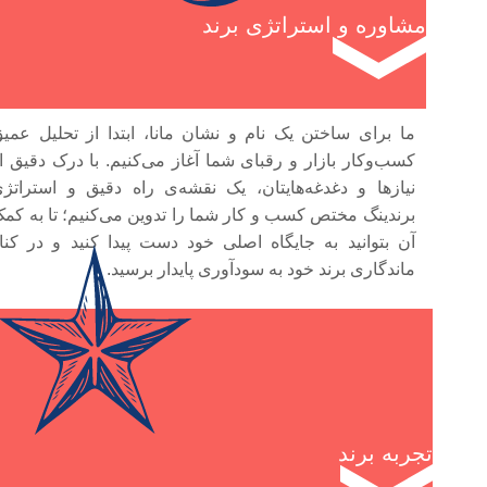
مشاوره و استراتژی برند
ما برای ساختن یک نام و نشان مانا، ابتدا از تحلیل عمی
کسب‌وکار بازار و رقبای شما آغاز می‌کنیم. با درک دقیق ا
نیازها و دغدغه‌هایتان، یک نقشه‌ی راه دقیق و استراتژ
برندینگ مختص کسب و کار شما را تدوین می‌کنیم؛ تا به کم
آن بتوانید به جایگاه اصلی خود دست پیدا کنید و در کنا
ماندگاری برند خود به سودآوری پایدار برسید.
تجربه برند