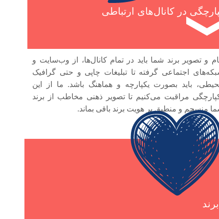
ارچگی در کانال‌های ارتباطی
ام و تصویر برند شما باید در تمام کانال‌ها، از وب‌سایت و
که‌های اجتماعی گرفته تا تبلیغات چاپی و حتی گرافیک
یطی، باید بصورت یکپارچه و هماهنگ باشد. ما از این
پارچگی مراقبت می‌کنیم تا تصویر ذهنی مخاطب از برند
ا منسجم و منطبق بر هویت برند باقی بماند.
رند