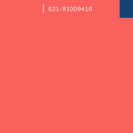
021-91009410