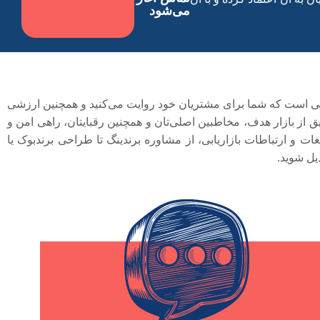
می‌شود
انی است که شما برای مشتریان خود روایت می‌کنید و همچنین ارزشی
یق از بازار هدف، مخاطبین اصلی‌تان و همچنین رقبایتان، راهی امن و
ت و ارتباطات بازاریابی، از مشاوره برندینگ تا طراحی برندبوک یا
دیل شوید.