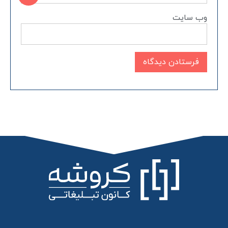
وب‌ سایت