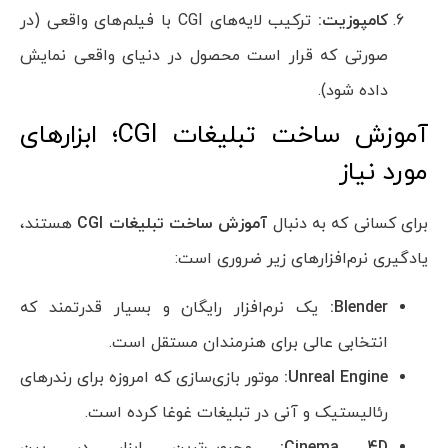
کامپوزیت:
ترکیب لایه‌های CGI با فیلم‌های واقعی (در
صورتی که قرار است محصول در دنیای واقعی نمایش
داده شود).
آموزش ساخت تبلیغات CGI؛ ابزارهای
مورد نیاز
برای کسانی که به دنبال
آموزش ساخت تبلیغات
CGI
هستند،
یادگیری نرم‌افزارهای زیر ضروری است:
Blender
:
یک نرم‌افزار رایگان و بسیار قدرتمند که
انتخابی عالی برای هنرمندان مستقل است.
Unreal Engine
:
موتور بازی‌سازی که امروزه برای رندرهای
رئالیستیک و آنی در تبلیغات غوغا کرده است.