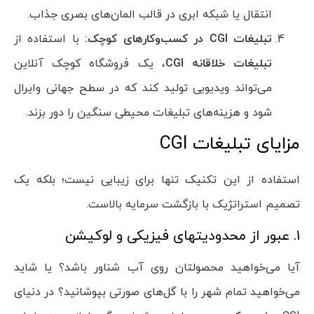
انتقال یا شبکه ابری در قالب المان‌های بصری جذاب.
تبلیغات
CGI
در کسب‌وکارهای کوچک:
با استفاده از
تبلیغات خلاقانه
CGI
، یک فروشگاه کوچک آنلاین
می‌تواند ویدیویی تولید کند که در سطح جهانی وایرال
شود و هزینه‌های تبلیغات محیطی سنگین را دور بزند.
مزایای تبلیغات CGI
استفاده از این تکنیک تنها برای زیبایی نیست؛ بلکه یک
تصمیم استراتژیک با بازگشت سرمایه بالاست.
۱. عبور از محدودیتهای فیزیکی و لوکیشن
آیا می‌خواهید محصولتان روی آب شناور باشد؟ یا شاید
می‌خواهید تمام شهر را با گل‌های صورتی بپوشانید؟ در دنیای