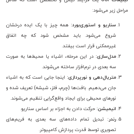
مراحل زیر می‌شود:
سناریو و استوری‌بورد:
همه چیز با یک ایده درخشان
شروع می‌شود. باید مشخص شود که چه اتفاق
غیرممکنی قرار است بیفتد.
مدل‌سازی:
در این مرحله، اشیاء یا محیط‌ها به صورت
سه بعدی در نرم‌افزار ساخته می‌شوند.
متریال‌دهی و نورپردازی:
اینجا جایی است که به اشیاء
جان می‌دهیم. بافت‌ها (چرم، فلز، شیشه) تعریف شده و
نورهای محیطی برای ایجاد واقع‌گرایی تنظیم می‌شوند.
انیمیشن:
حرکت دادن به اجزاء بر اساس سناریو.
رندر:
تبدیل تمام داده‌های سه بعدی به فریم‌های
تصویری توسط قدرت پردازش کامپیوتر.