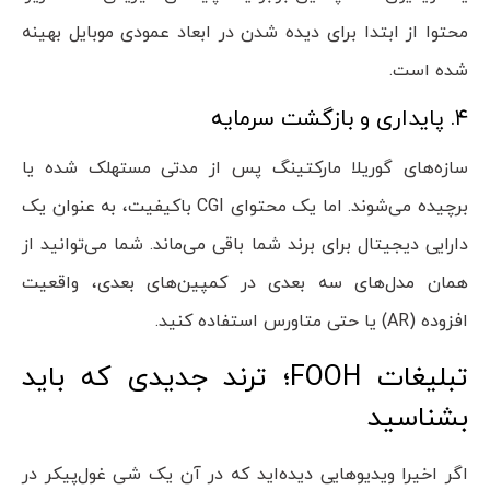
محتوا از ابتدا برای دیده شدن در ابعاد عمودی موبایل بهینه
شده است.
۴. پایداری و بازگشت سرمایه
سازه‌های گوریلا مارکتینگ پس از مدتی مستهلک شده یا
برچیده می‌شوند. اما یک محتوای CGI باکیفیت، به عنوان یک
دارایی دیجیتال برای برند شما باقی می‌ماند. شما می‌توانید از
همان مدل‌های سه بعدی در کمپین‌های بعدی، واقعیت
افزوده (AR) یا حتی متاورس استفاده کنید.
تبلیغات FOOH؛ ترند جدیدی که باید
بشناسید
اگر اخیرا ویدیوهایی دیده‌اید که در آن یک شی غول‌پیکر در