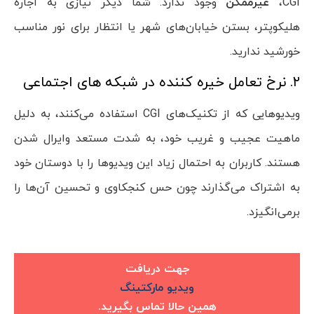
CGI،
غیرممکن
وجود ندارد. شما دیگر نیازی به اجاره
هلیکوپتر، بستن خیابان‌های شهر یا انتظار برای نور مناسب
خورشید ندارید.
۲. نرخ تعامل خیره کننده در شبکه های اجتماعی
ویدیوهایی که از تکنیک‌های CGI استفاده می‌کنند، به دلیل
ماهیت عجیب و غریب خود، به شدت مستعد وایرال شدن
هستند. کاربران به احتمال زیاد این ویدیوها را با دوستان خود
به اشتراک می‌گذارند چون حس کنجکاوی و تحسین آن‌ها را
برمی‌انگیزد.
جهت دریافت
ویدیو مارکتینگ
همین حالا تماس بگیرید.