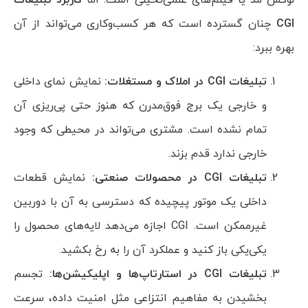
CGI
چنان گسترده است که هر کسب‌وکاری می‌تواند از آن
بهره ببرد:
تبلیغات
CGI
در املاک و مستغلات:
نمایش نمای داخلی
و خارجی یک برج فوق‌مدرن که هنوز حتی پی‌ریزی آن
تمام نشده است. مشتری می‌تواند در محیطی که وجود
خارجی ندارد قدم بزند.
تبلیغات
CGI
در محصولات صنعتی:
نمایش قطعات
داخلی یک موتور پیچیده که دسترسی به آن با دوربین
غیرممکن است. CGI اجازه می‌دهد لایه‌های محصول را
یکی‌یکی باز کنید و عملکرد آن را به رخ بکشید.
تبلیغات
CGI
در استارتاپ‌ها و اپلیکیشن‌ها:
تجسم
بخشیدن به مفاهیم انتزاعی مثل امنیت داده، سرعت