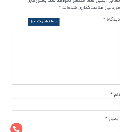
نشانی ایمیل شما منتشر نخواهد شد.
بخش‌های
موردنیاز علامت‌گذاری شده‌اند
*
دیدگاه
*
با ما تماس بگیرید!
نام
*
ایمیل
*