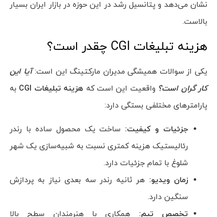
نشان می‌دهد و پتانسیل رشد در این حوزه در بازار ایران بسیار
بالاست.
هزینه تبلیغات CGI چقدر است؟
یکی از سوالات همیشگی مدیران مارکتینگ این است:
آیا این
کار گران است؟
واقعیت این است که
هزینه تبلیغات
CGI
به
پارامترهای مختلفی بستگی دارد:
جزئیات و کیفیت:
ساخت یک محصول ساده با رندر
رئالیستیک هزینه کمتری نسبت به شبیه‌سازی یک شهر
شلوغ با تمام جزئیات دارد.
زمان ویدیو:
هر ثانیه رندر سه بعدی نیاز به پردازش
سنگین دارد.
تخصص تیم:
همکاری با هنرمندان سطح بالا