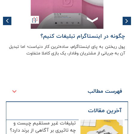
چگونه در اینستاگرام تبلیغات کنیم؟
پول ریختن به پای اینستاگرام، ساده‌ترین کار دنیاست؛ اما تبدیل
آن به جریانی از مشتریان وفادار، یک بازی کاملا متفاوت
فهرست مطالب
آخرین مقالات
تبلیغات غیر مستقیم چیست و
چه تاثیری بر آگاهی از برند دارد؟