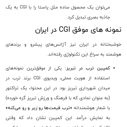
می‌توان یک محصول ساده مثل پاستا را با CGI به یک
جاذبه بصری تبدیل کرد.
نمونه های موفق CGI در ایران
خوشبختانه در ایران نیز آژانس‌های پیشرو و برندهای
هوشمند به سراغ این تکنولوژی رفته‌اند.
کمپین ترب در تبریز:
یکی از موفق‌ترین نمونه‌های
استفاده از هویت محلی، ویدیوی CGI برند ترب در
میدان شهرداری تبریز بود. در این محتوا، یک تراکتور
(به عنوان نمادی که با فرهنگ و ورزش تبریز گره خورده)
با شعار هوشمندانه
«ترب قیمت‌ها رو زیر و رو می‌کنه»
به نمایش درآمد. این کمپین نشان داد که وقتی