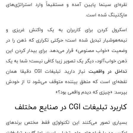
نقره‌ای سینما پایین آمده و مستقیماً وارد استراتژی‌های
مارکتینگ شده است.
اسکرول کردن برای کاربران به یک واکنش غریزی و
نیمه‌هوشیار تبدیل شده است؛ حرکتی تکراری که ذهن را در
وضعیت «خواب مصنوعی» قرار می‌دهد. برای بیدار کردن این
ذهن خواب‌آلود، دیگر یک تصویر زیبا کافی نیست؛ شما به یک
تداخل در واقعیت
نیاز دارید. تبلیغات CGI دقیقا همان
نقطه‌ای است که منطق بیننده متوقف می‌شود تا از خودش
بپرسد: «چیزی که دیدم واقعی بود؟»
کاربرد تبلیغات CGI در صنایع مختلف
بسیاری تصور می‌کنند این تکنولوژی فقط مختص برندهای
لوکس مد یا فیلم‌های علمی‌تخیلی است. اما
کاربرد تبلیغات