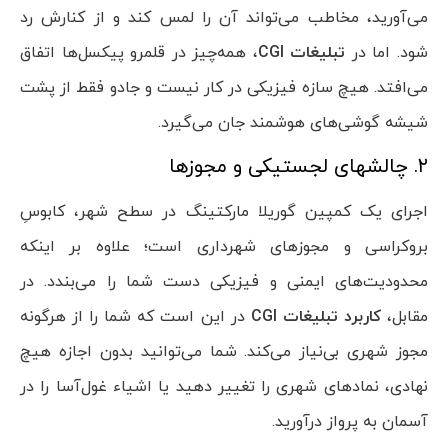
می‌آورید، مخاطب می‌تواند آن را لمس کند و از کنارش رد
شود. اما در
تبلیغات
CGI
، همه‌چیز در قلمرو پیکسل‌ها اتفاق
می‌افتد. هیچ سازه فیزیکی در کار نیست و جادو فقط از پشت
شیشه گوشی‌های هوشمند جان می‌گیرد.
۲. چالشهای لجستیکی و مجوزها
اجرای یک کمپین گوریلا مارکتینگ در سطح شهر، کابوسِ
بروکراسی و مجوزهای شهرداری است؛ علاوه بر اینکه
محدودیت‌های ایمنی و فیزیکی دست شما را می‌بندد. در
مقابل،
کاربرد تبلیغات
CGI
در این است که شما را از هرگونه
مجوز شهری بی‌نیاز می‌کند. شما می‌توانید بدون اجازه هیچ
نهادی، نمادهای شهری را تغییر دهید یا اشیاء غول‌آسا را در
آسمان به پرواز درآورید.