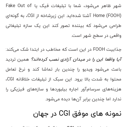
شهر ظاهر می‌شود، شما با تبلیغات فیک یا Fake Out of
Home (FOOH) آشنا شده‌اید. این زیرشاخه از CGI، به گونه‌ای
طراحی می‌شود که بیننده تصور کند این یک سازه تبلیغاتی
واقعی در سطح شهر است.
جذابیت FOOH در این است که مخاطب در ابتدا شک می‌کند:
آیا واقعا این را در میدان آزادی نصب کرده‌اند؟
همین تردید
باعث می‌شود ویدیو را چندین بار تماشا کند و نرخ تعامل
محتوا به شدت بالا برود. این سبک از تبلیغات خلاقانه CGI،
هزینه‌های سرسام‌آور اجاره بیلبوردها و سازه‌های فیزیکی را
ندارد اما چندین برابر آن‌ها دیده می‌شود.
نمونه های موفق CGI در جهان