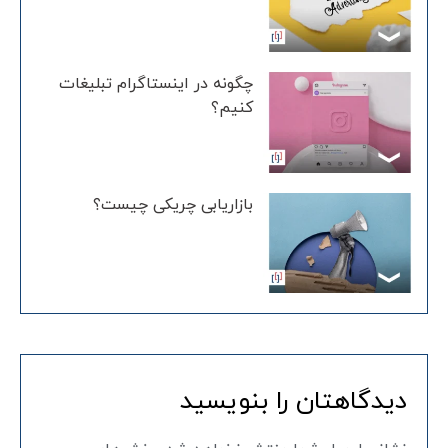
چگونه در اینستاگرام تبلیغات
کنیم؟
بازاریابی چریکی چیست؟
دیدگاهتان را بنویسید