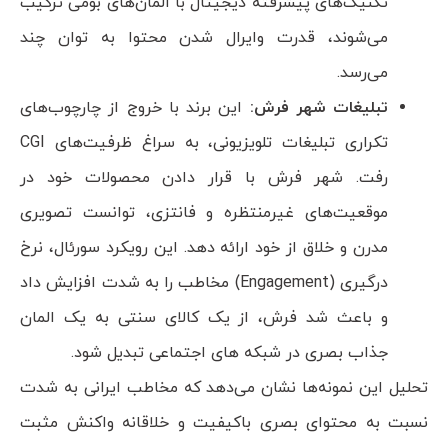
تکنیک‌های پیشرفته دیجیتال با المان‌های بومی ترکیب
می‌شوند، قدرت وایرال شدن محتوا به توان چند
می‌رسد.
تبلیغات شهر فرش:
این برند با خروج از چارچوب‌های
تکراری تبلیغات تلویزیونی، به سراغ ظرفیت‌های CGI
رفت. شهر فرش با قرار دادن محصولات خود در
موقعیت‌های غیرمنتظره و فانتزی، توانست تصویری
مدرن و خلاق از خود ارائه دهد. این رویکرد سورئال، نرخ
درگیری (Engagement) مخاطب را به شدت افزایش داد
و باعث شد فرش، از یک کالای سنتی به یک المان
جذاب بصری در شبکه های اجتماعی تبدیل شود.
تحلیل این نمونه‌ها نشان می‌دهد که مخاطب ایرانی به شدت
نسبت به محتوای بصری باکیفیت و خلاقانه واکنش مثبت