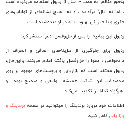
به‌طور منظم به مدت 10 سال از ردبول استفاده می‌کرده است
، اما نه “بال” درآورده ، و نه هیچ نشانه‌ای از توانایی‌های
فکری و یا فیزیکی بهبودیافته در او دیده‌شده است.
ردبول این بیانیه را پس از حل‌وفصل دعوا منتشر کرد:
ردبول برای جلوگیری از هزینه‌های اضافی و انحراف از
دادخواهی ، دعوا را حل‌وفصل یافته اعلام می‌کند. بااین‌حال،
ردبول معتقد است که بازاریابی و برچسب‌های موجود بر روی
محصولات این شرکت همیشه واقعی و صحیح بوده و
هرگونه تخلف را تکذیب می‌کند.
اطلاعات خود درباره برندینگ را میتوانید در صفحه
برندینگ و
بازاریابی
کامل کنید.