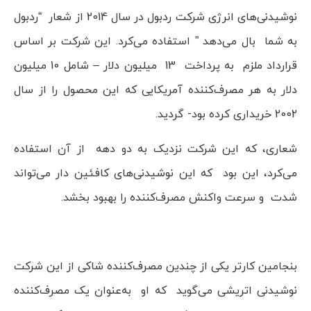
نوشیدنی‌های انرژی شرکت ردبول در سال 2014 از شعار “ردبول
به شما بال می‌دهد ” استفاده می‌کرد. این شرکت بر اساس
قرارداد ملزم به پرداخت 13 میلیون دلار – شامل 10 میلیون
دلار به هر مصرف‌کننده آمریکایی که این محصول را از سال
2002 خریداری کرده بود- گردید.
شعاری، که این شرکت نزدیک به دو دهه از آن استفاده
می‌کرد، این بود که این نوشیدنی‌های کافئین دار می‌تواند
شدت و سرعت واکنش مصرف‌کننده را بهبود بخشد.
بنجامین کارتر یکی از چندین مصرف‌کننده شاکی از این شرکت
نوشیدنی اتریشی می‌گوید که او به‌عنوان یک مصرف‌کننده