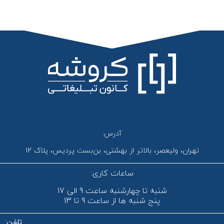
آدرس:
تهران، ولیعصر، بالاتر از بهشتی، بن‌بست پردیس، پلاک 12
ساعات کاری:
شنبه تا چهارشنبه ساعت 9 الی 17
پنج شنبه ها از ساعت 9 تا 13
تلفن: