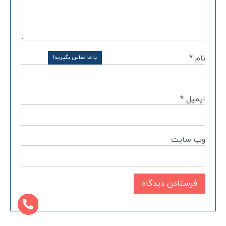
نام
*
با ما تماس بگیرید!
ایمیل
*
وب‌ سایت