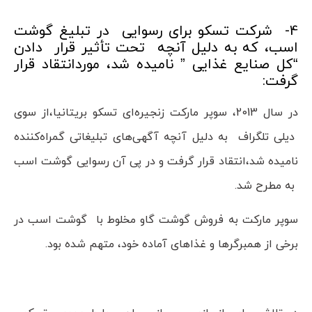
4- شرکت تسکو برای رسوایی در تبلیغ گوشت
اسب، که به دلیل آنچه تحت تأثیر قرار دادن
“کل صنایع غذایی ” نامیده شد، موردانتقاد قرار
گرفت:
در سال 2013، سوپر مارکت زنجیره‌ای تسکو بریتانیا،از سوی
دیلی تلگراف به دلیل آنچه آگهی‌های تبلیغاتی گمراه‌کننده
نامیده شد،انتقاد قرار گرفت و در پی آن رسوایی گوشت اسب
به مطرح شد.
سوپر مارکت به فروش گوشت گاو مخلوط با گوشت اسب در
برخی از همبرگرها و غذاهای آماده خود، متهم شده بود.