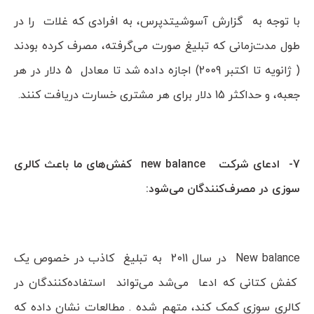
با توجه به گزارش آسوشیتدپرس، به افرادی که غلات را در
طول مدت‌زمانی که تبلیغ صورت می‌گرفته، مصرف کرده بودند
( ژانویه تا اکتبر 2009) اجازه داده شد تا معادل 5 دلار در هر
جعبه، و حداکثر 15 دلار برای هر مشتری خسارت دریافت کنند.
7- ادعای شرکت new balance کفش‌های ما باعث کالری
سوزی در مصرف‌کنندگان می‌شود:
New balance در سال 2011 به تبلیغ کاذب در خصوص یک
کفش کتانی که ادعا می‌شد می‌تواند استفاده‌کنندگان در
کالری سوزی کمک کند، متهم شده . مطالعات نشان داده که