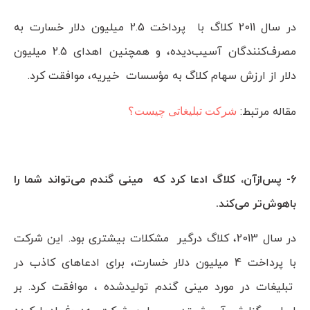
در سال 2011 کلاگ با پرداخت 2.5 میلیون دلار خسارت به
مصرف‌کنندگان آسیب‌دیده، و همچنین اهدای 2.5 میلیون
دلار از ارزش سهام کلاگ به مؤسسات خیریه، موافقت کرد.
مقاله مرتبط:
شرکت تبلیغاتی چیست؟
6- پس‌ازآن، کلاگ ادعا کرد که مینی گندم می‌تواند شما را
باهوش‌تر می‌کند.
در سال 2013، کلاگ درگیر مشکلات بیشتری بود. این شرکت
با پرداخت 4 میلیون دلار خسارت، برای ادعاهای کاذب در
تبلیغات در مورد مینی گندم تولیدشده ، موافقت کرد. بر