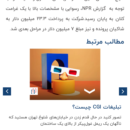
توجه به گزارش NPR، رسوایی با مشخصات بالا با یک غرامت
کلان به پایان رسید.شرکت به پرداخت 23.3 میلیون دلار به
شاکیان پرونده و نیز مبلغ 7 میلیون دلار در مراحل بعدی شد.
مطالب مرتبط
تبلیغات CGI چیست؟
تصور کنید در حال قدم زدن در خیابان‌های شلوغ تهران هستید که
ناگهان یک ریمل غول‌پیکر از بالای یک ساختمان