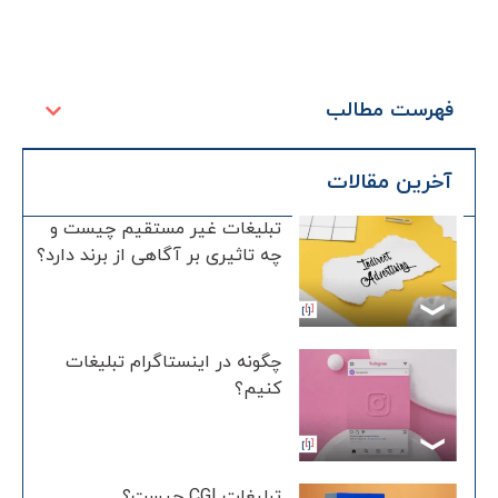
فهرست مطالب
آخرین مقالات
تبلیغات غیر مستقیم چیست و
چه تاثیری بر آگاهی از برند دارد؟
چگونه در اینستاگرام تبلیغات
کنیم؟
تبلیغات CGI چیست؟