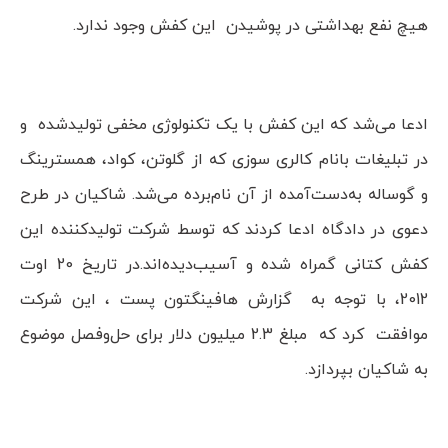
هیچ نفع بهداشتی در پوشیدن این کفش وجود ندارد.
ادعا می‌شد که این کفش با یک تکنولوژی مخفی تولیدشده و
در تبلیغات بانام کالری سوزی که از گلوتن، کواد، همسترینگ
و گوساله به‌دست‌آمده از آن نام‌برده می‌شد. شاکیان در طرح
دعوی در دادگاه ادعا کردند که توسط شرکت تولیدکننده این
کفش کتانی گمراه شده و آسیب‌دیده‌اند.در تاریخ 20 اوت
2012، با توجه به گزارش هافینگتون پست ، این شرکت
موافقت کرد که مبلغ 2.3 میلیون دلار برای حل‌وفصل موضوع
به شاکیان بپردازد.