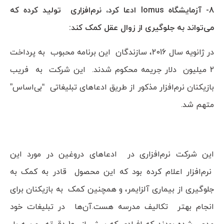
8- آزمایشگاه lomus ادعا کرد، نرم‌افزاری تولید کرده که
می‌تواند به جلوگیری از زوال عقل کمک کند:
در ژانویه سال 2016، سازندگان این برنامه محبوب به پرداخت
2 میلیون دلار جریمه محکوم شدند. این شرکت به فریب
بازیکنان نرم‌افزار مذکور از طریق ادعاهای تبلیغاتی “بی‌اساس”
متهم شد.
این شرکت نرم‌افزاری در ادعاهای دروغین در مورد این
نرم‌افزار اعلام کرده بود که این محصول قادر به کمک به
جلوگیری از بیماری آلزایمر، و همچنین کمک به بازیکنان برای
انجام بهتر تکالیف مدرسه هست.آن‌ها در تبلیغات خود