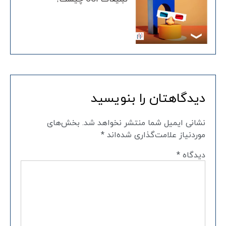
دیدگاهتان را بنویسید
نشانی ایمیل شما منتشر نخواهد شد.
بخش‌های
موردنیاز علامت‌گذاری شده‌اند
*
دیدگاه
*