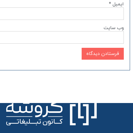
ایمیل
*
وب‌ سایت