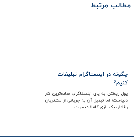
مطالب مرتبط
چگونه در اینستاگرام تبلیغات
کنیم؟
پول ریختن به پای اینستاگرام، ساده‌ترین کار
دنیاست؛ اما تبدیل آن به جریانی از مشتریان
وفادار، یک بازی کاملا متفاوت