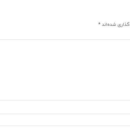
گذاری شده‌اند
*