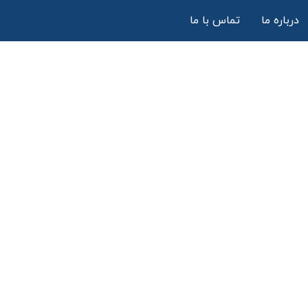
درباره ما
تماس با ما