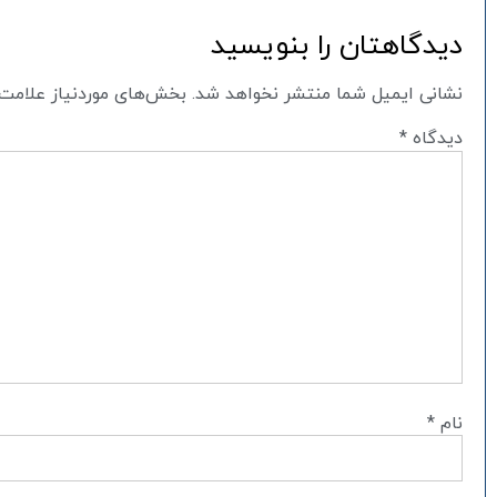
دیدگاهتان را بنویسید
نشانی ایمیل شما منتشر نخواهد شد.
بخش‌های موردنیاز علامت‌
دیدگاه
*
نام
*