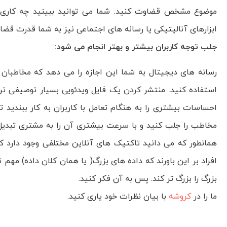
موضوع مشخص قضاوت کنید. شما می توانید ببینید چه کاری را 
ابزارهای آنالیتیکی یا رسانه های اجتماعی نیز به شما قدرت قضاوت
جلب توجه کاربران بیشتر و بهتر انجام می شود:
رسانه های دیجیتال به شما این اجازه را می دهد که مخاطبان خ
استفاده کنید. منتشر کردن یک فایل ویدئویی بسیار توصیفی تر
احساسات بیشتری را به هنگام تعامل با کاربران به کار ببندید ت
مخاطب را جلب کنید و با سرعت بیشتری آن را به مشتری تبدیل 
همانطور که می دانید تاکتیک های آنلاین مختلفی وجود دارد ک
افراد بر این باورند که داده های بزرگ( یا همان کلان داده) مهم
بزرگ را بزرگ تر کند. پس به آن فکر کنید.
ما را در
کروشه
با بیان نظرات خود یاری کنید.