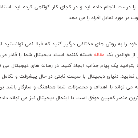
درست انجام داده اید و در کجای کار کوتاهی کرده اید. استفاد
 در مورد تمایل افراد را می دهد.
ود را به روش های مختلفی درگیر کنید که قبلا نمی توانستید از 
 از خواندن یک
مقاله
خسته کننده است. دیجیتال شما را قادر می 
ا بتوانید یک پیام جذاب ایجاد کنید. در رسانه های دیجیتال می تو
نمایید. دنیای دیجیتال با سرعت ثابتی در حال پیشرفت و تکامل 
ه می تواند با اهداف و محصولات شما هماهنگ و سازگار باشد. برخ
 ترین عنصر کمپین موفق است. با اینحال دیجیتال نیز می تواند داد