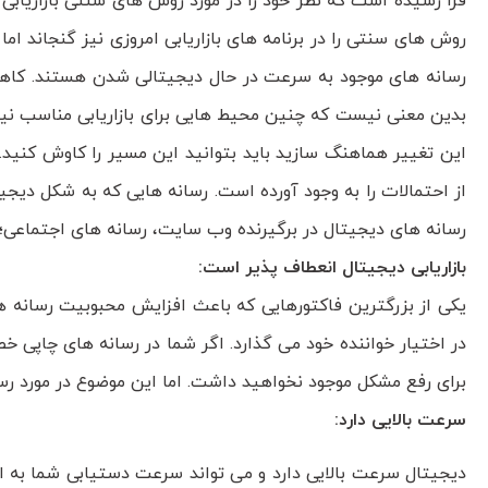
فرا رسیده است که نظر خود را در مورد روش های سنتی بازاریابی
روش های سنتی را در برنامه های بازاریابی امروزی نیز گنجاند ام
رسانه های موجود به سرعت در حال دیجیتالی شدن هستند. کاه
بدین معنی نیست که چنین محیط هایی برای بازاریابی مناسب نیست
این تغییر هماهنگ سازید باید بتوانید این مسیر را کاوش کنید
از احتمالات را به وجود آورده است. رسانه هایی که به شکل دیجی
رسانه های دیجیتال در برگیرنده وب سایت، رسانه های اجتماعی؛
بازاریابی دیجیتال انعطاف پذیر است:
یکی از بزرگترین فاکتورهایی که باعث افزایش محبوبیت رسانه 
در اختیار خواننده خود می گذارد. اگر شما در رسانه های چاپی 
برای رفع مشکل موجود نخواهید داشت. اما این موضوع در مورد ر
سرعت بالایی دارد:
دیجیتال سرعت بالایی دارد و می تواند سرعت دستیابی شما به ا