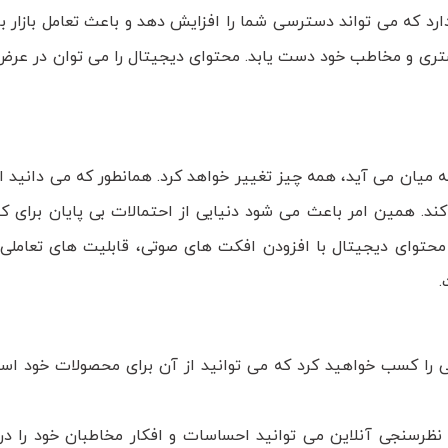
د که می تواند دسترسی شما را افزایش دهد و باعث تعامل بازار با
 مشتری و مخاطب خود دست یابد. محتوای دیجیتال را می توان در عرض
 میان می آید، همه چیز تغییر خواهد کرد. همانطور که می دانید اف
کند. همین امر باعث می شود دنیایی از احتمالات بی پایان برای ک
د. محتوای دیجیتال با افزودن افکت های صوتی، قابلیت های تعاملی،
.
 را کسب خواهید کرد که می توانید از آن برای محصولات خود است
 نظرسنجی آنلاین می توانید احساسات و افکار مخاطبان خود را در 