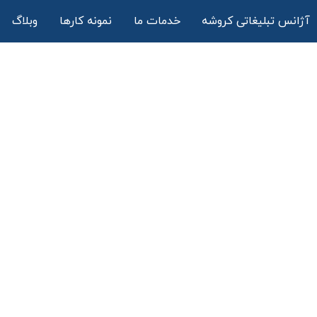
آژانس تبلیغاتی کروشه
خدمات ما
نمونه کارها
وبلاگ