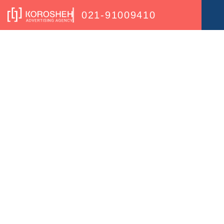
021-91009410