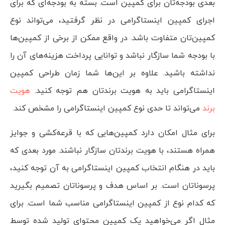
بعدی بودجه‌تان برای کمپین است. بسته به بودجه‌ای که برای
اجرای کمپین اینستاگرامی در نظر گرفتید، می‌تواند نوع
کمپین‌تان متفاوت باشد. در واقع ممکن از برخی از کمپین‌ها
با بودجه شما سازگار نباشد و توانایی پرداخت هزینه‌های آن را
نداشته باشید. علاوه بر این‌ها شما زمان طراحی کمپین
اینستاگرامی باید به هویت برندتان هم توجه کنید.
هویت
برند
می‌تواند تا حدی نوع کمپین اینستاگرامی را مشخص کند.
برای مثال امکان دارد کمپین‌هایی که با قرعه‌کشی و جوایز
همراه هستند، با هویت برندتان سازگار نباشند. مورد بعدی که
باید در هنگام انتخاب کمپین اینستاگرامی به آن توجه کنید،
پرسوناتان است. بر اساس هدف و پرسوناتان تصمیم بگیرید
که کدام نوع از کمپین اینستاگرامی مناسب شما است. برای
مثال اگر می‌خواهید یک کمپین محتوای تولید شده توسط