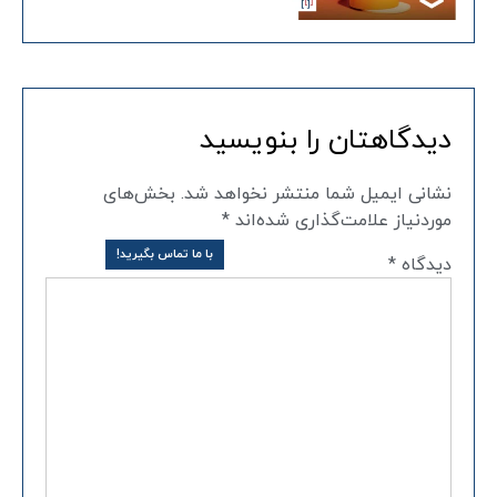
دیدگاهتان را بنویسید
نشانی ایمیل شما منتشر نخواهد شد.
بخش‌های
موردنیاز علامت‌گذاری شده‌اند
*
با ما تماس بگیرید!
دیدگاه
*