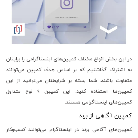
در این بخش انواع مختلف کمپین‌های اینستاگرامی را برایتان
به اشتراک گذاشتیم که بر اساس هدف کمپین می‌توانند
متفاوت باشند. شما بسته بر شرایطتان می‌توانید از این
کمپین‌ها استفاده کنید. این کمپین ۹ نوع متداول
کمپین‌های اینستاگرامی هستند.
کمپین آگاهی از برند
کمپین‌های آگاهی برند در اینستاگرام می‌توانند کسب‌وکار