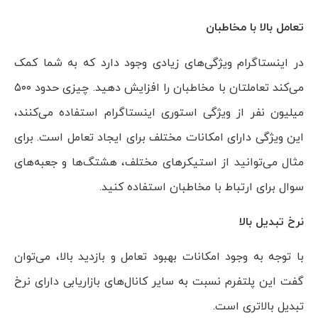
تعامل بالا با مخاطبان
در اینستاگرام ویژگی‌های زیادی وجود دارد که به شما کمک
می‌کند تعاملتان با مخاطبان را افزایش دهید. چیزی حدود ۵۰۰
میلیون نفر از ویژگی استوری اینستاگرام استفاده می‌کنند،
این ویژگی دارای امکانات مختلف برای ایجاد تعامل است. برای
مثال می‌توانید از استیکر‌های مختلف، هشتگ‌ها و جعبه‌های
سوال برای ارتباط با مخاطبان استفاده کنید.
نرخ تبدیل بالا
با توجه به وجود امکانات بهبود تعامل و بازدید بالا، می‌توان
گفت این پلتفرم نسبت به سایر کانال‌های بازاریابی دارای نرخ
تبدیل بالاتری است.