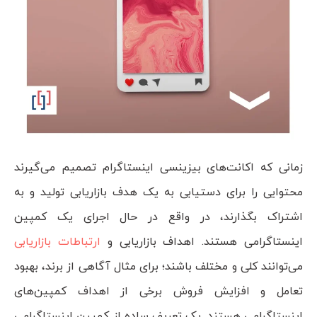
زمانی که اکانت‌های بیزینسی اینستاگرام تصمیم می‌گیرند
محتوایی را برای دستیابی به یک هدف بازاریابی تولید و به
اشتراک بگذارند، در واقع در حال اجرای یک کمپین
اینستاگرامی هستند. اهداف بازاریابی و
ارتباطات بازاریابی
می‌توانند کلی و مختلف باشند؛ برای مثال آگاهی از برند، بهبود
تعامل و افزایش فروش برخی از اهداف کمپین‌های
اینستاگرامی هستند. یک تعریف ساده از کمپین اینستاگرامی