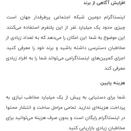
افزایش آگاهی از برند
اینستاگرام دومین شبکه اجتماعی پرطرفدار جهان است.
چیزی حدود یک میلیارد نفر از این پلتفرم استفاده می‌کنند.
این موضوع به شما این امکان را می‌دهد که به تعداد زیادی از
مخاطبان دسترسی داشته باشید و برند خود را معرفی کنید.
اجرای کمپین‌های اینستاگرامی می‌تواند شما را به افراد زیادی
معرفی کند.
هزینه پایین
شما برای دستیابی به پیش از یک میلیارد مخاطب نیازی به
پرداخت هزینه‌ای ندارید. تمامی مراحل ساخت و انتشار محتوا
در اینستاگرام رایگان است و بدون صرف هزینه می‌توانید برای
مخاطبان زیادی بازاریابی کنید.