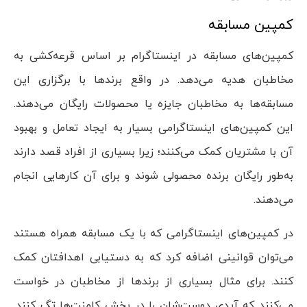
کمپین مسابقه
کمپین‌های مسابقه در اینستاگرام بر اساس قرعه‌کشی به
مخاطبان هدیه می‌دهد. در واقع برند‌ها با برگزاری این
مسابقه‌ها به مخاطبان جایزه یا محصولات رایگان می‌دهند.
این کمپین‌های اینستاگرامی بسیار به ایجاد تعامل و بهبود
آن با مشتریان کمک می‌کنند؛ زیرا بسیاری از افراد قصد دارند
به‌طور رایگان برنده محصولی شوند و برای آن کار‌هایی انجام
می‌دهند.
در کمپین‌های اینستاگرامی که با یک مسابقه همراه هستند
می‌توان قوانینی اضافه کرد که به دستیابی اهدافتان کمک
کنند. برای مثال بسیاری از برند‌ها از مخاطبان در خواست
می‌کنند که آیدی دوست‌شان را در بخش کامنت‌ها تگ کنند.