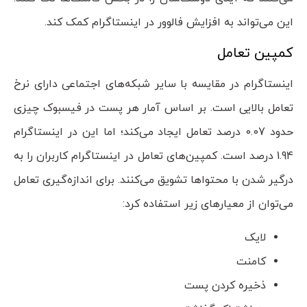
این می‌تواند به افزایش فالوور در اینستاگرام کمک کند.
کمپین تعامل
اینستاگرام در مقایسه با سایر شبکه‌های اجتماعی دارای نرخ
تعامل بالایی است. بر اساس آمار هر پست در فیسبوک چیزی
حدود 0.07 درصد تعامل ایجاد می‌کند؛ اما این در اینستاگرام
1.94 درصد است. کمپین‌های تعامل در اینستاگرام کاربران را به
درگیر شدن با محتواها تشویق می‌کنند. برای اندازه‌گیری تعامل
می‌توان از معیار‌های زیر استفاده کرد:
لایک
کامنت
ذخیره کردن پست