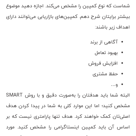
شماست که نوع کمپین را مشخص می‌کند. اجازه دهید موضوع
بیشتر برایتان شرح دهم. کمپین‌های بازاریابی می‌توانند دارای
اهداف زیر باشند:
آگاهی از برند
بهبود تعامل
افزایش فروش
حفظ مشتری
و…
البته شما باید هدفتان را به‌صورت دقیق و با روش SMART
مشخص کنید؛ اما این موارد کلی به شما در پیدا کردن هدف
اصلی‌تان کمک خواهند کرد. هدف تنها پارامتری نیست که بر
اساس آن باید کمپین اینستاگرامی را مشخص کنید. مورد