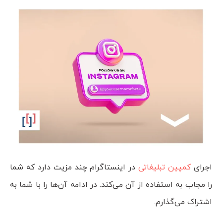
اجرای
کمپین تبلیغاتی
در اینستاگرام چند مزیت دارد که شما
را مجاب به استفاده از آن می‌کند. در ادامه آن‌ها را با شما به
اشتراک می‌گذارم.