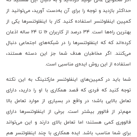
اگر محتوایی عالی تولید کرده‌اید و به دنبال این هستید که
حداکثر بازدید و توجه را برای آن به‌دست آورید، می‌توانید از
کمپین اینفلوئنسر استفاده کنید. کار با اینفلوئنسر‌ها یکی از
بهترین راه‌ها است. ۳۴ درصد از کاربران ۱۶ تا ۲۴ ساله اذعان
کرده‌اند که که اینفلوئنسر‌ها را در شبکه‌های اجتماعی دنبال
می‌کنند. اگر مخاطبان هدف شما جز این دسته هستند،
استفاده از این روش ایده‌ی مناسبی است.
شما باید در کمپین‌های اینفلوئنسر مارکتینگ به این نکته
توجه کنید که فردی که قصد همکاری با او را دارید، دارای
تعامل بالایی باشد؛ در واقع در بسیاری از موارد تعامل بالا
مهم‌تر از فالوور بیشتر است. برخی از اینفلو‌ئنسر‌ها دارای
فالووری کمی هستند؛ اما تعامل بالای دارند و این می‌تواند
برای شما مناسب باشد. ایده همکاری با چند اینفلوئنسر هم