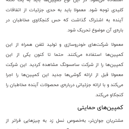
استفاده می‌شود. در این نوع کمپین‌ها باید به یک نکته
کلیدی توجه شود. معمولا باید به حدی جزئیات از اتفاقات
آینده به اشتراک گذاشت که حس کنجکاوی مخاطبان در
باره‌ی آن موضوع تحریک شود.
معمولا شرکت‌های خودرو‌سازی و تولید تلفن همراه از این
کمپین‌ها استفاده می‌کنند. حتما تا کنون یکی از این
کمپین‌ها را از شرکت سامسونگ مشاهده کردید. این شرکت
معمولا قبل از ارائه گوشی‌ها جدید این کمپین‌ها را اجرا
می‌کند و با ارائه جزئیاتی درباره‌ی محصولات آینده مخاطبان را
کنجکاو می‌کند.
کمپین‌های حمایتی
مشتریان جوان‌تر، به‌خصوص نسل زد به چیز‌هایی فراتر از