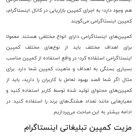
هم وجود دارد؛ به اجرای کمپین بازاریابی در کانال اینستاگرام،
کمپین اینستاگرامی می‌گویند.
کمپین‌های اینستاگرامی دارای انواع مختلفی هستند. معمولا
برای اهداف مختلف باید از نوع‌های مختلف کمپین
اینستاگرامی استفاده کرد؛ در واقع استفاده از کمپین مناسب
بسیاری بستگی به اهداف و ماهیت کمپین شما دارد. برای
مثال اگر شما قصد بهبود تعامل با کاربران را دارید، باید از
کمپین‌های محتوای تولید شده توسط کاربر استفاده کنید و
معیار‌هایی مانند تعداد هشتگ‌های برند را استفاده کنید. در
ادامه بیشتر به این مباحث می‌پردازیم.
مزیت کمپین تبلیغاتی اینستاگرام