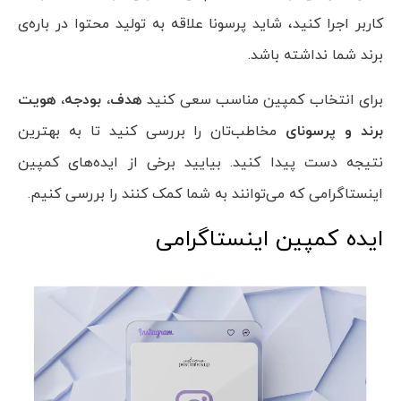
کاربر اجرا کنید، شاید پرسونا علاقه به تولید محتوا در باره‌ی
برند شما نداشته باشد.
برای انتخاب کمپین مناسب سعی کنید
هدف، بودجه، هویت
برند و پرسونای
مخاطب‌تان را بررسی کنید تا به بهترین
نتیجه دست پیدا کنید. بیایید برخی از ایده‌های کمپین
اینستاگرامی که می‌توانند به شما کمک کنند را بررسی کنیم.
ایده کمپین اینستاگرامی