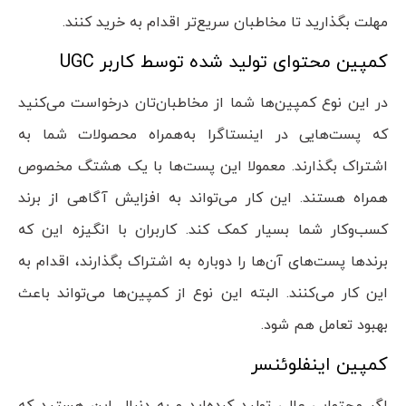
مهلت بگذارید تا مخاطبان سریع‌تر اقدام به خرید کنند.
کمپین محتوای تولید شده توسط کاربر UGC
در این نوع کمپین‌ها شما از مخاطبان‌تان درخواست می‌کنید
که پست‌هایی در اینستاگرا به‌همراه محصولات شما به
اشتراک بگذارند. معمولا این پست‌ها با یک هشتگ مخصوص
همراه هستند. این کار می‌تواند به افزایش آگاهی از برند
کسب‌و‌کار شما بسیار کمک کند. کاربران با انگیزه این که
برند‌ها پست‌های آن‌ها را دوباره به اشتراک بگذارند، اقدام به
این کار می‌کنند. البته این نوع از کمپین‌ها می‌تواند باعث
بهبود تعامل هم شود.
کمپین اینفلوئنسر