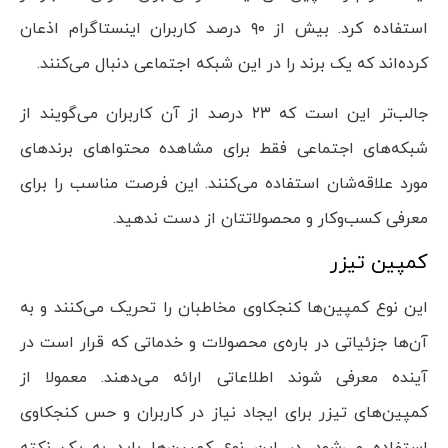
استفاده کرد. بیش از ۹۰ درصد کاربران اینستاگرام اذعان
کرده‌اند که یک برند را در این شبکه اجتماعی دنبال می‌کنند.
جالب‌تر این است که ۲۳ درصد از آن کاربران می‌گویند از
شبکه‌های اجتماعی فقط برای مشاهده محتوا‌های برند‌های
مورد علاقه‌شان استفاده می‌کنند. این فرصت مناسب را برای
معرفی کسب‌و‌کار و محصولاتتان از دست ندهید.
کمپین تیزر
این نوع کمپین‌ها کنجکاوی مخاطبان را تحریک می‌کنند و به
آن‌ها جزئیاتی در باره‌ی محصولات و خدماتی که قرار است در
آینده معرفی شوند اطلاعاتی ارائه می‌دهند. معمولا از
کمپین‌های تیزر برای ایجاد نیاز در کاربران و حس کنجکاوی