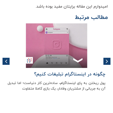
امیدوارم این مقاله برایتان مفید بوده باشد.
مطالب مرتبط
چگونه در اینستاگرام تبلیغات کنیم؟
پول ریختن به پای اینستاگرام، ساده‌ترین کار دنیاست؛ اما تبدیل
آن به جریانی از مشتریان وفادار، یک بازی کاملا متفاوت