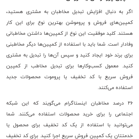
اگر به دنبال افزایش تبدیل مخاطبان به مشتری هستید،
کمپین‌های فروش و پروموشن بهترین نوع برای این کار
هستند. کلید موفقیت این نوع از کمپین‌ها داشتن مخاطبانی
وفادار است. شما باید با استفاده از کمپین‌ها دیگر مخاطبنی
برای برند خود ایجاد کنید و سپس آن‌ها را تبدیل به مشتری
کنید. معمول کسب‌و‌کار‌ها برای تبدیل مخاطب از کمپین
فروش سریع با کد تخفیف یا پروموت محصولات جدید
استفاده می‌کنند.
۲۶ درصد مخاطبان اینستاگرام می‌گویند که این شبکه
اجتماعی را برای خرید محصولات استفاده می‌کنند. شما
می‌توانید با استفاده از یک کد تخفیف برای محصول یا
خدمتتان یک کمپین فروش سریع اجرا کنید. برای کد تخفیف