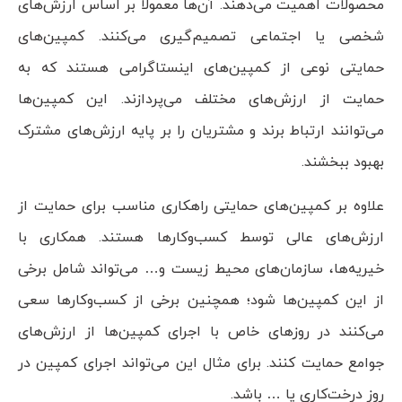
محصولات اهمیت می‌دهند. آن‌ها معمولا بر اساس ارزش‌های
شخصی یا اجتماعی تصمیم‌گیری می‌کنند. کمپین‌های
حمایتی نوعی از کمپین‌های اینستاگرامی هستند که به
حمایت از ارزش‌های مختلف می‌پردازند. این کمپین‌ها
می‌توانند ارتباط برند و مشتریان را بر پایه ارزش‌های مشترک
بهبود ببخشند.
علاوه بر کمپین‌های حمایتی راهکاری مناسب برای حمایت از
ارزش‌های عالی توسط کسب‌و‌کار‌ها هستند. همکاری با
خیریه‌ها، سازمان‌های محیط زیست و… می‌تواند شامل برخی
از این کمپین‌ها شود؛ همچنین برخی از کسب‌و‌کار‌ها سعی
می‌کنند در روز‌های خاص با اجرای کمپین‌ها از ارزش‌های
جوامع حمایت کنند. برای مثال این می‌تواند اجرای کمپین در
روز درخت‌کاری یا … باشد.