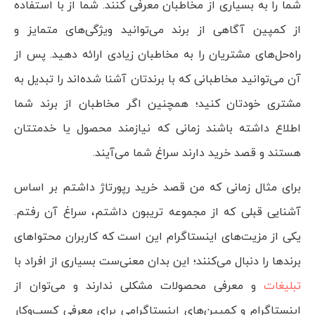
شما را به بسیاری از مخاطبان معرفی کنند. شما از با استفاده
از کمپین آگاهی از برند می‌توانید ویژگی‌های متمایز و
راه‌حل‌های مشتریان را به مخاطبان زیادی ارائه دهید. پس از
آن می‌توانید مخاطبانی که با برندتان آشنا شده‌اند را تبدیل به
مشتری خودتان کنید؛ همچنین اگر مخاطبان از برند شما
اطلاع داشته باشند زمانی که نیازمند محصول یا خدمتتان
هستند و قصد خرید دارند سراغ شما می‌آیند.
برای مثال زمانی که من قصد خرید رپورتاژ داشتم بر اساس
آشنایی قبلی که از مجموعه تریبون داشتم، سراغ آن رفتم.
یکی از مزیت‌های اینستاگرام این است که کاربران محتوا‌های
برند‌ها را دنبال می‌کنند؛ این بدان معنی‌ست بسیاری از افراد با
تبلیغات
و معرفی محصولات مشکلی ندارند و می‌توان از
اینستاگرام و کمپین‌های اینستاگرامی برای معرفی کسب‌و‌کار