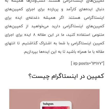
کمپین‌های اینستاگرامی هستند. کسب‌وکار‌ها همیشه به
دنبال ایده‌های کارآمد و پربازده برای اجرای کمپین‌های
اینستاگرامی هستند. اگر همیشه دغدغه‌ی ایده برای
کمپین‌های اینستاگرامی دارید می‌خواهید از کمپین‌های
متنوعی استفاده کنید، ما در این مقاله ۸ ایده برای اجرای
کمپین اینستاگرامی با شما به اشتراک گذاشتیم. تا انتهای
مقاله با ما همراه باشید تا به این ایده‌ها بپردازیم.
[irp posts=”13177″ ]
کمپین در اینستاگرام چیست؟