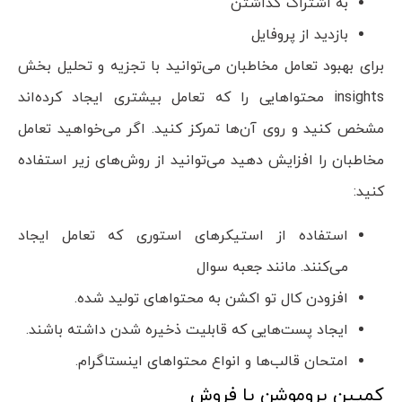
به اشتراک گذاشتن
بازدید از پروفایل
برای بهبود تعامل مخاطبان می‌توانید با تجزیه و تحلیل بخش
insights محتوا‌هایی را که تعامل بیشتری ایجاد کرده‌اند
مشخص کنید و روی آن‌ها تمرکز کنید. اگر می‌خواهید تعامل
مخاطبان را افزایش دهید می‌توانید از روش‌های زیر استفاده
کنید:
استفاده از استیکر‌های استوری که تعامل ایجاد
می‌کنند. مانند جعبه سوال
افزودن کال تو اکشن به محتوا‌های تولید شده.
ایجاد پست‌هایی که قابلیت ذخیره شدن داشته باشند.
امتحان قالب‌ها و انواع محتوا‌های اینستاگرام.
کمپین پروموشن یا فروش