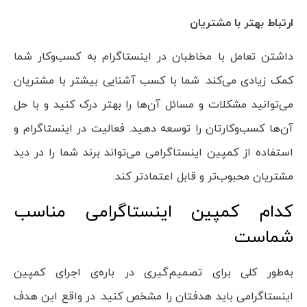
ارتباط بهتر با مشتریان
داشتن تعامل با مخاطبان در اینستاگرام به کسب‌و‌کار شما
کمک زیادی می‌کند. شما با کسب آشنایی بیشتر با مشتریان
می‌توانید مشکلات و مسائل آن‌ها را بهتر درک کنید و با حل
آن‌ها کسب‌و‌کارتان را توسعه دهید. فعالیت در اینستاگرام و
استفاده از کمپین اینستاگرامی می‌تواند برند شما را در دید
مشتریان محبوب‌تر و قابل اعتماد‌تر کند.
کدام کمپین اینستاگرامی مناسب
شماست
به‌طور کلی برای تصمیم‌گیری در باره‌ی اجرای کمپین
اینستاگرامی باید هدفتان را مشخص کنید. در واقع این هدف