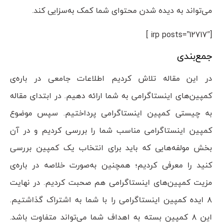
می‌تواند به دیده شدن محتوای شما کمک به‌سزایی کند.
[irp posts=”12717″ ]
جمع‌بندی
در این مقاله تلاش کردیم اطلاعات جامعی در باره‌ی
کمپین‌های اینستاگرامی به شما ارائه دهیم. در ابتدای مقاله
به چیستی کمپین اینستاگرامی پرداختیم. سپس موضوع
کمپین اینستاگرامی مناسب شما را بررسی کردیم و در آن
بخش مولفه‌هایی که باید برای انتخاب یک کمپین بررسی
کنید را معرفی کردیم؛ همچنین به‌صورت خلاصه در باره‌ی
مزیت کمپین‌های اینستاگرامی هم صحبت کردیم. در نهایت
۸ ایده کمپین اینستاگرامی را با شما به اشتراک گذاشتیم.
این ۸ کمپین بسته به اهداف شما می‌تواند متفاوت باشد.