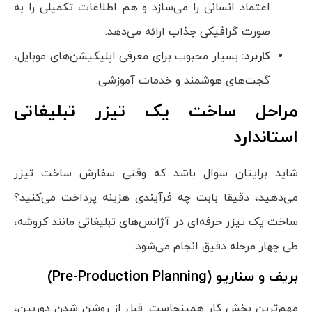
اعتماد انسانی را می‌سازد و هم اطلاعات تکمیلی را به
صورت گرافیکی جذاب ارائه می‌دهد.
کاربرد:
بسیار محبوب برای معرفی اپلیکیشن‌های موبایل،
گجت‌های هوشمند و خدمات آموزشی.
مراحل ساخت یک تیزر تبلیغاتی
استاندارد
شاید برایتان سوال باشد که وقتی سفارش ساخت تیزر
می‌دهید، دقیقا بابت چه فرآیندی هزینه پرداخت می‌کنید؟
ساخت یک تیزر حرفه‌ای در آژانس‌های تبلیغاتی مانند کروشه،
طی چهار مرحله دقیق انجام می‌شود:
بریف و سناریو (
Pre-Production Planning
)
مهم‌ترین بخش کار همینجاست. قبل از روشن شدن دوربین،