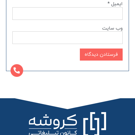
ایمیل
*
وب‌ سایت