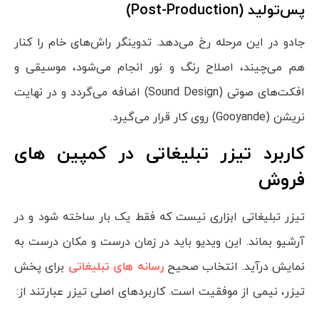
پس‌تولید (
Post-Production
)
جادو در این مرحله رخ می‌دهد. تدوینگر راش‌های خام را کنار
هم می‌چیند، اصلاح رنگ و نور انجام می‌شود، موسیقی و
افکت‌های صوتی (Sound Design) اضافه می‌گردد و در نهایت
نریشن (Gooyande) روی کار قرار می‌گیرد.
کاربرد تیزر تبلیغاتی در کمپین های
فروش
تیزر تبلیغاتی ابزاری نیست که فقط یک بار ساخته شود و در
آرشیو بماند. این ویدیو باید در زمان درست و مکان درست به
نمایش درآید. انتخاب صحیح
رسانه های تبلیغاتی
برای پخش
تیزر، نیمی از موفقیت است. کاربردهای اصلی تیزر عبارتند از: