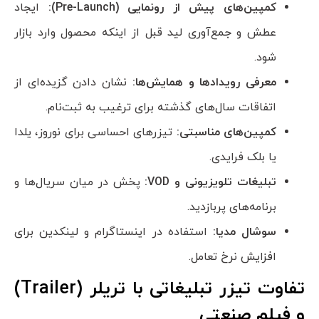
کمپین‌های پیش از رونمایی (
Pre-Launch
):
ایجاد
عطش و جمع‌آوری لید قبل از اینکه محصول وارد بازار
شود.
معرفی رویدادها و همایش‌ها:
نشان دادن گزیده‌ای از
اتفاقات سال‌های گذشته برای ترغیب به ثبت‌نام.
کمپین‌های مناسبتی:
تیزرهای احساسی برای نوروز، یلدا
یا بلک فرایدی.
تبلیغات تلویزیونی و
VOD
:
پخش در میان سریال‌ها و
برنامه‌های پربازدید.
سوشال مدیا:
استفاده در اینستاگرام و لینکدین برای
افزایش نرخ تعامل.
تفاوت تیزر تبلیغاتی با تریلر (
Trailer
)
و فیلم صنعتی