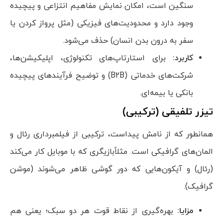
سنگین است، امکان نمایش مفاهیم انتزاعی و پیچیده
وجود دارد و محدودیت‌های فیزیکی (مثل پرواز کردن یا
سفر به درون بدن انسان) حذف می‌شود.
کاربرد:
برای استارتاپ‌های تکنولوژی، اپلیکیشن‌ها،
شرکت‌های خدماتی (B2B) و توضیح فرآیندهای پیچیده
بانکی یا بیمه‌ای.
تیزر تلفیقی (ترکیبی)
همانطور که از نامش پیداست، ترکیبی از فیلمبرداری رئال و
المان‌های گرافیکی است. مثلاًبازیگری که با موبایل کار می‌کند
(رئال) و آیکون‌هایی که دور گوشی ظاهر می‌شوند (موشن
گرافیک).
مزایا:
بهره‌گیری از نقاط قوت هر دو سبک؛ یعنی هم