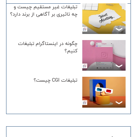
تبلیغات غیر مستقیم چیست و
چه تاثیری بر آگاهی از برند دارد؟
چگونه در اینستاگرام تبلیغات
کنیم؟
تبلیغات CGI چیست؟