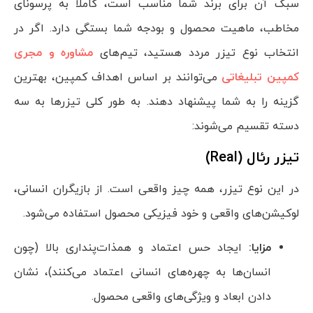
سبک آن برای برند شما مناسب است، کاملا به پرسونای
مخاطب، ماهیت محصول و بودجه شما بستگی دارد. اگر در
انتخاب نوع تیزر مردد هستید، تیم‌های
مشاوره و مجری
کمپین تبلیغاتی
می‌توانند بر اساس اهداف کمپین، بهترین
گزینه را به شما پیشنهاد دهند. به طور کلی تیزرها به سه
دسته تقسیم می‌شوند:
تیزر رئال (
Real
)
در این نوع تیزر، همه چیز واقعی است. از بازیگران انسانی،
لوکیشن‌های واقعی و خود فیزیکی محصول استفاده می‌شود.
مزایا:
ایجاد حس اعتماد و همذات‌پنداری بالا (چون
انسان‌ها به چهره‌های انسانی اعتماد می‌کنند)، نشان
دادن ابعاد و ویژگی‌های واقعی محصول.