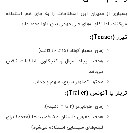
بسیاری از مدیران این اصطلاحات را به جای هم استفاده
می‌کنند، اما تفاوت‌های فنی مهمی بین آنها وجود دارد:
تیزر (
Teaser
):
زمان:
بسیار کوتاه (۱۵ تا ۶۰ ثانیه).
هدف:
ایجاد سوال و کنجکاوی. اطلاعات ناقص
می‌دهد.
محتوا:
تصاویر سریع، مبهم و جذاب.
تریلر یا آنونس (
Trailer
):
زمان:
طولانی‌تر (۲ تا ۳ دقیقه).
هدف:
معرفی داستان و شخصیت‌ها (معمولا برای
فیلم‌های سینمایی استفاده می‌شود).