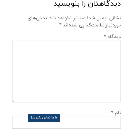
دیدگاهتان را بنویسید
نشانی ایمیل شما منتشر نخواهد شد.
بخش‌های
موردنیاز علامت‌گذاری شده‌اند
*
دیدگاه
*
نام
*
با ما تماس بگیرید!