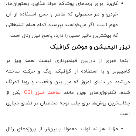
کاربرد:
برای برندهای پوشاک، مواد غذایی، رستوران‌ها،
خودرو و هر محصولی که ظاهر و حس استفاده از آن
مهم است. اگر می‌خواهید بپرسید کدام
فیلم تبلیغاتی
که بیشترین تاثیر حسی را دارد، پاسخ تیزر رئال است.
تیزر انیمیشن و موشن گرافیک
اینجا خبری از دوربین فیلمبرداری نیست. همه چیز در
کامپیوتر و با استفاده از گرافیک، رنگ و حرکت ساخته
می‌شود. در دنیای امروز که مرز بین واقعیت و رویا کمرنگ
شده، تکنولوژی‌های نوین مانند
ساخت تیزر CGI
یکی از
جذاب‌ترین روش‌ها برای جلب توجه مخاطبان در فضای مجازی
است.
مزایا:
هزینه تولید معمولا پایین‌تر از پروژه‌های رئال