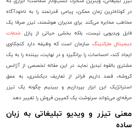
تیزر تبلیغاتی، ویترین متحرک کسب‌وکار شماست؛ ابزاری که
در کوتاه‌ترین زمان ممکن، پیامی قدرتمند را به ناخودآگاه
مخاطب مخابره می‌کند. برای مدیران هوشمند، تیزر صرفا یک
فایل ویدیویی نیست، بلکه بخشی حیاتی از پازل
خدمات
دیجیتال مارکتینگ
سازمان است که وظیفه دارد کنجکاوی
ایجاد کند، احساسات را برانگیزد و در نهایت، بیننده را به یک
مشتری بالقوه تبدیل نماید. در این مقاله تخصصی از آژانس
کروشه، قصد داریم فراتر از تعاریف دیکشنری، به عمق
استراتژیک این ابزار بپردازیم و ببینیم چگونه یک تیزر
حرفه‌ای می‌تواند سرنوشت یک کمپین فروش را تغییر دهد.
معنی تیزر و ویدیو تبلیغاتی به زبان
ساده