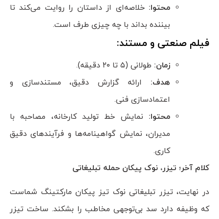
محتوا:
خلاصه‌ای از داستان را روایت می‌کند تا
بیننده بداند با چه چیزی طرف است.
فیلم صنعتی و مستند:
زمان:
طولانی (۵ تا ۲۰ دقیقه).
هدف:
ارائه گزارش دقیق، مستندسازی و
اعتمادسازی فنی.
محتوا:
نمایش خط تولید کارخانه، مصاحبه با
مدیران، نمایش گواهینامه‌ها و فرآیندهای دقیق
کاری.
کلام آخر؛ تیزر، نوک پیکان حمله تبلیغاتی
در نهایت، تیزر تبلیغاتی نوک تیز پیکان مارکتینگ شماست
که وظیفه دارد سد بی‌توجهی مخاطب را بشکند. ساخت تیزر