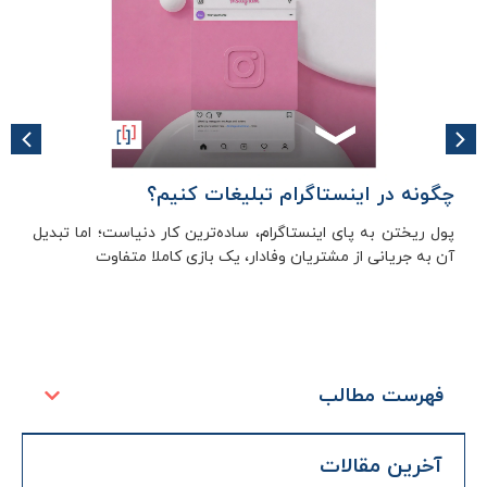
چگونه در اینستاگرام تبلیغات کنیم؟
پول ریختن به پای اینستاگرام، ساده‌ترین کار دنیاست؛ اما تبدیل
آن به جریانی از مشتریان وفادار، یک بازی کاملا متفاوت
فهرست مطالب
آخرین مقالات