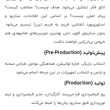
اتاق فکر تشکیل می‌شود. هدف چیست؟ مخاطب کیست؟
پیام اصلی چیست؟ بر اساس این اطلاعات، سناریو و
استوری‌بورد (نقاشی فریم به فریم تیزر) ترسیم می‌شود.
بدون سناریوی قوی، حتی بهترین دوربین‌های هالیوودی هم
خروجی بی‌ارزشی خواهند داشت.
پیش‌تولید (
Pre-Production
)
انتخاب بازیگر، اجاره لوکیشن، هماهنگی عوامل، طراحی صحنه
و لباس و انتخاب تجهیزات در این مرحله انجام می‌شود.
تولید (
Production
)
روز فیلمبرداری فرا می‌رسد. کارگردان، مدیر فیلمبرداری و تیم
نورپردازی طبق سناریو، پلان‌ها را ضبط می‌کنند.