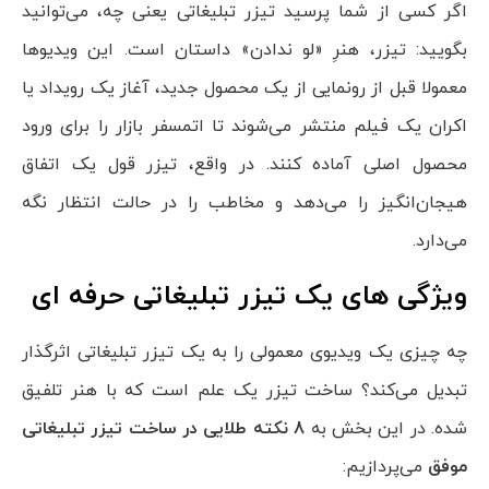
اگر کسی از شما پرسید تیزر تبلیغاتی یعنی چه، می‌توانید
بگویید: تیزر، هنرِ «لو ندادن» داستان است. این ویدیوها
معمولا قبل از رونمایی از یک محصول جدید، آغاز یک رویداد یا
اکران یک فیلم منتشر می‌شوند تا اتمسفر بازار را برای ورود
محصول اصلی آماده کنند. در واقع، تیزر قول یک اتفاق
هیجان‌انگیز را می‌دهد و مخاطب را در حالت انتظار نگه
می‌دارد.
ویژگی های یک تیزر تبلیغاتی حرفه ای
چه چیزی یک ویدیوی معمولی را به یک تیزر تبلیغاتی اثرگذار
تبدیل می‌کند؟ ساخت تیزر یک علم است که با هنر تلفیق
شده. در این بخش به
8 نکته طلایی در ساخت تیزر تبلیغاتی
موفق
می‌پردازیم: