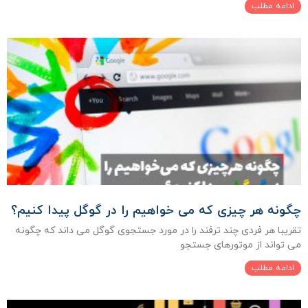
ادامه مطلب
چگونه هر چیزی که می خواهیم را در گوگل پیدا کنیم؟
تقریبا هر فردی چند ترفند را در مورد جستجوی گوگل می داند که چگونه
می تواند از موتورهای جستجو
ادامه مطلب