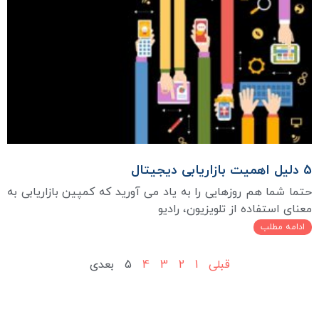
5 دلیل اهمیت بازاریابی دیجیتال
حتما شما هم روزهایی را به یاد می آورید که کمپین بازاریابی به
معنای استفاده از تلویزیون، رادیو
ادامه مطلب
قبلی
1
2
3
4
5
بعدی