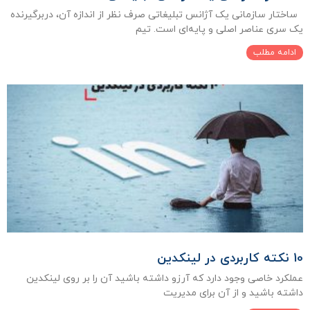
ساختار سازمانی یک آژانس تبلیغاتی صرف نظر از اندازه آن، دربرگیرنده
یک سری عناصر اصلی و پایه‌ای است. تیم
ادامه مطلب
10 نکته کاربردی در لینکدین
عملکرد خاصی وجود دارد که آرزو داشته باشید آن را بر روی لینکدین
داشته باشید و از آن برای مدیریت