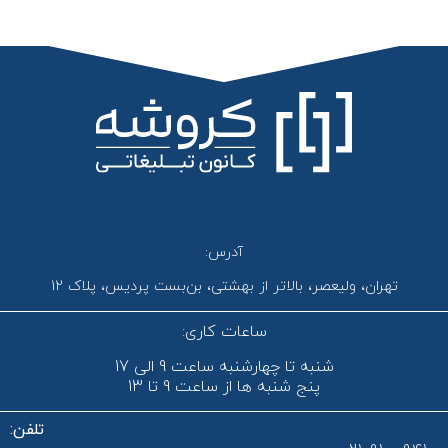
آدرس:
تهران، ولیعصر، بالاتر از بهشتی، بن‌بست پردیس، پلاک 12
ساعات کاری:
شنبه تا چهارشنبه ساعت 9 الی 17
پنج شنبه ها از ساعت 9 تا 13
تلفن: