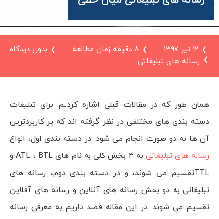
رسانه های تبلیغاتی میان خطی
۱۲ تیر ۱۳۹۷
8 دقیقه زمان مطالعه
بدون دیدگاه
رسانه های تبلیغاتی
همان طور که در مقالات قبلی اشاره کردیم برای تبلیغات
دسته بندی های مختلفی در نظر گرفته اند که پر کاربردترین
آن ها به دو صورت انجام می شود: در دسته بندی اول، انواع
رسانه های تبلیغاتی
به 3 بخش کلی به نام های ATL ، BTL و
TTLتقسیم می شوند، و در دسته بندی دوم، رسانه های
تبلیغاتی به دو بخش رسانه های آنلاین و رسانه های آفلاین
تقسیم می شوند. در این مقاله قصد داریم به معرفی رسانه