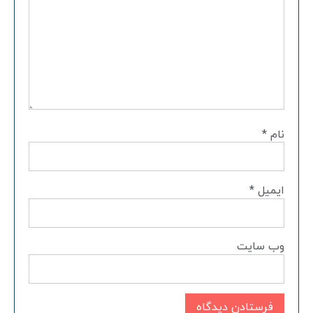
نام
*
ایمیل
*
وب‌ سایت