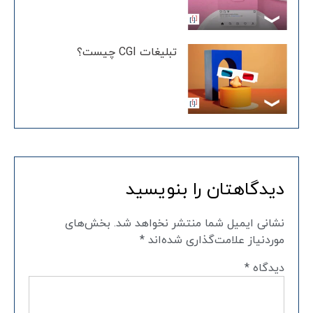
تبلیغات CGI چیست؟
دیدگاهتان را بنویسید
نشانی ایمیل شما منتشر نخواهد شد.
بخش‌های
موردنیاز علامت‌گذاری شده‌اند
*
دیدگاه
*