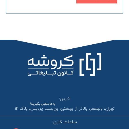
آدرس:
با ما تماس بگیرید!
تهران، ولیعصر، بالاتر از بهشتی، بن‌بست پردیس، پلاک 12
ساعات کاری: