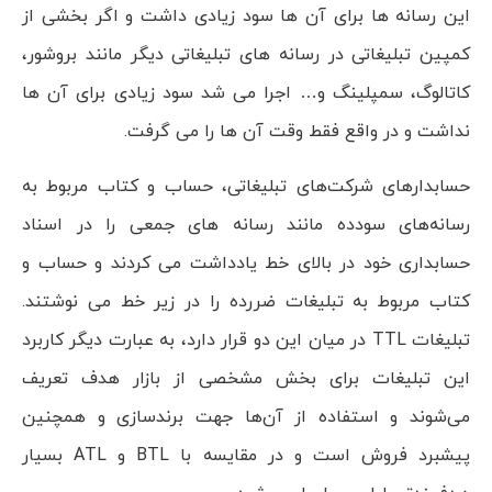
این رسانه ها برای آن ها سود زیادی داشت و اگر بخشی از
کمپین تبلیغاتی در رسانه های تبلیغاتی دیگر مانند بروشور،
کاتالوگ، سمپلینگ و… اجرا می شد سود زیادی برای آن ها
نداشت و در واقع فقط وقت آن ها را می گرفت.
حسابدارهای شرکت‌های تبلیغاتی، حساب و کتاب مربوط به
رسانه‌های سودده مانند رسانه های جمعی را در اسناد
حسابداری خود در بالای خط یادداشت می کردند و حساب و
کتاب مربوط به تبلیغات ضررده را در زیر خط می نوشتند.
تبلیغات TTL در میان این دو قرار دارد، به عبارت دیگر کاربرد
این تبلیغات برای بخش مشخصی از بازار هدف تعریف
می‌شوند و استفاده از آن‌ها جهت برندسازی و همچنین
پیشبرد فروش است و در مقایسه با BTL و ATL بسیار