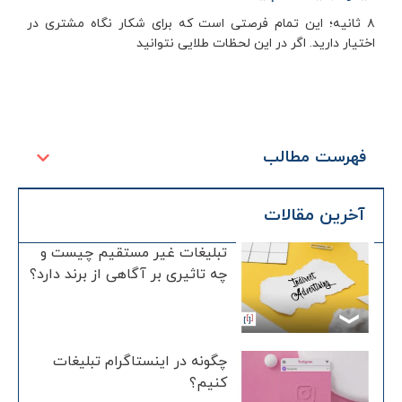
۸ ثانیه؛ این تمام فرصتی است که برای شکار نگاه مشتری در
اختیار دارید. اگر در این لحظات طلایی نتوانید
فهرست مطالب
آخرین مقالات
تبلیغات غیر مستقیم چیست و
چه تاثیری بر آگاهی از برند دارد؟
چگونه در اینستاگرام تبلیغات
کنیم؟