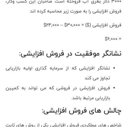
3000 دلار بطری آب فروخته است. صاحبان این کسب وکار،
فروش افزایشی را به صورت زیر محاسبه کرده اند:
فروش افزایشی
($) = $30,000 – $24,000
= $6,000
نشانگر موفقیت در فروش افزایشی:
نشانگر افزایشی که از سرمایه گذاری اولیه بازاریابی
تجاوز می کند
فروش افزایشی در فروشی که می تواند به کمپین
بازاریابی مرتبط باشد.
چالش های فروش افزایشی:
شاخص های عملکردی فروش افزایشی یکی از روش های ثابت