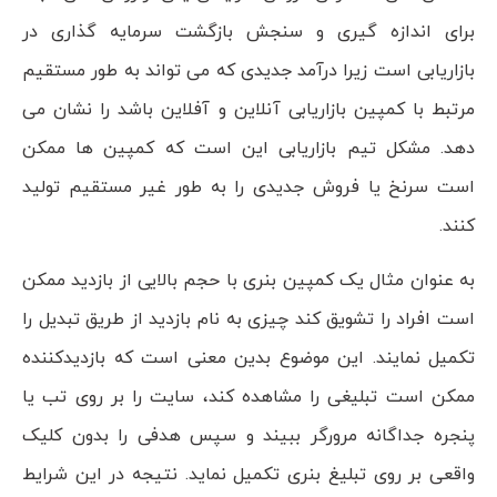
برای اندازه گیری و سنجش بازگشت سرمایه گذاری در
بازاریابی است زیرا درآمد جدیدی که می تواند به طور مستقیم
مرتبط با کمپین بازاریابی آنلاین و آفلاین باشد را نشان می
دهد. مشکل تیم بازاریابی این است که کمپین ها ممکن
است سرنخ یا فروش جدیدی را به طور غیر مستقیم تولید
کنند.
به عنوان مثال یک کمپین بنری با حجم بالایی از بازدید ممکن
است افراد را تشویق کند چیزی به نام بازدید از طریق تبدیل را
تکمیل نمایند. این موضوع بدین معنی است که بازدیدکننده
ممکن است تبلیغی را مشاهده کند، سایت را بر روی تب یا
پنجره جداگانه مرورگر ببیند و سپس هدفی را بدون کلیک
واقعی بر روی تبلیغ بنری تکمیل نماید. نتیجه در این شرایط