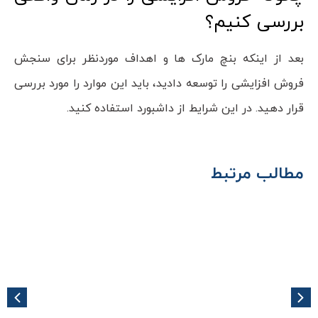
بررسی کنیم؟
بعد از اینکه بنچ مارک ها و اهداف موردنظر برای سنجش
فروش افزایشی را توسعه دادید، باید این موارد را مورد بررسی
قرار دهید. در این شرایط از داشبورد استفاده کنید.
مطالب مرتبط