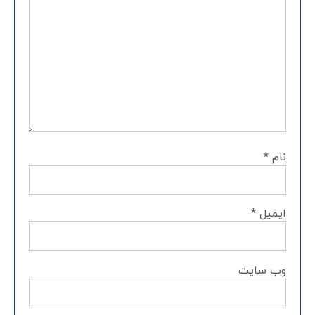
نام
*
ایمیل
*
وب‌ سایت