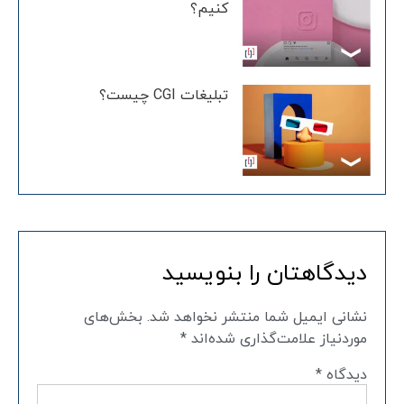
کنیم؟
تبلیغات CGI چیست؟
دیدگاهتان را بنویسید
نشانی ایمیل شما منتشر نخواهد شد.
بخش‌های
موردنیاز علامت‌گذاری شده‌اند
*
دیدگاه
*