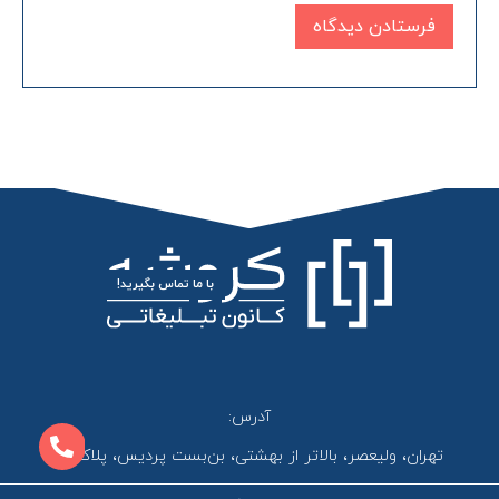
با ما تماس بگیرید!
آدرس:
تهران، ولیعصر، بالاتر از بهشتی، بن‌بست پردیس، پلاک 12