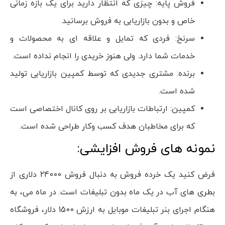
فروش پایه: چیزی که انتظار دارید برای یک بازه زمانی
خاص و بدون بازاریابی به فروش برسانید.
سرنخ: فردی که تمایل و علاقه ای به محصولات و
خدمات شما دارد. ولی هنوز خریدی را انجام نداده است.
برنده: مشتری جدیدی که توسط کمپین بازاریابی تولید
شده است.
کمپین: ارتباطات بازاریابی بر روی کانال اختصاصی است
که برای مخاطبان هدف کسب وکار طراحی شده است.
نمونه های فروش افزایشی:
فرض کنید یک خرده فروش به دنبال فروش 24000 دلاری از
بطری های آب در یک ماه بدون تبلیغات است. در ماه می، به
هنگام اجرای بنر تبلیغات موبایل به ارزش 1500 دلار، فروشگاه