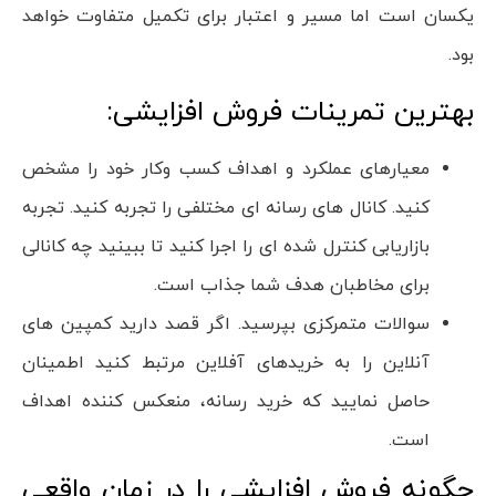
یکسان است اما مسیر و اعتبار برای تکمیل متفاوت خواهد
بود.
بهترین تمرینات فروش افزایشی:
معیارهای عملکرد و اهداف کسب وکار خود را مشخص
کنید. کانال های رسانه ای مختلفی را تجربه کنید. تجربه
بازاریابی کنترل شده ای را اجرا کنید تا ببینید چه کانالی
برای مخاطبان هدف شما جذاب است.
سوالات متمرکزی بپرسید. اگر قصد دارید کمپین های
آنلاین را به خریدهای آفلاین مرتبط کنید اطمینان
حاصل نمایید که خرید رسانه، منعکس کننده اهداف
است.
چگونه فروش افزایشی را در زمان واقعی