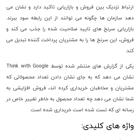
ارتباط نزدیک بین فروش و بازاریابی تاکید دارد و نشان می
دهد سازمان ها چگونه می توانند از این رابطه سود ببرند.
بازاریابی سرنخ های تایید صلاحیت شده را جذب می کند و
فروش، این سرنخ ها را به مشتریان پرداخت کننده تبدیل می
کند.
یکی از گزارش های منتشر شده توسط
Think with Google
نشان می دهد که به جای نشان دادن تعداد محصولاتی که
مشتریان و مخاطبان خریداری کرده اند، فروش افزایشی به
شما نشان می دهد چه تعداد محصول به خاطر تغییر خاص در
رسانه ای که تست شده است خریداری شده است.
واژه های کلیدی: