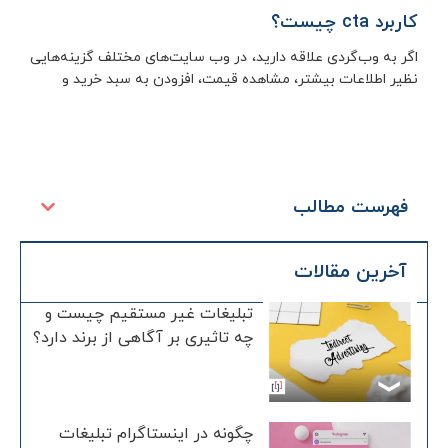
کاربرد cta چیست؟
اگر به وب‌گردی علاقه دارید، در وب سایت‌های مختلف گزینه‌هایی
نظیر اطلاعات بیشتر، مشاهده قیمت، افزودن به سبد خرید و
فهرست مطالب
آخرین مقالات
تبلیغات غیر مستقیم چیست و
چه تاثیری بر آگاهی از برند دارد؟
چگونه در اینستاگرام تبلیغات