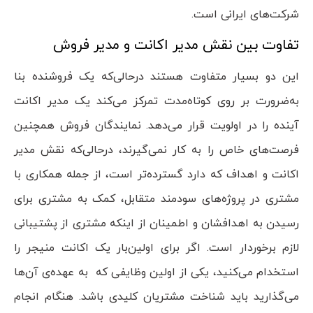
شرکت‌های ایرانی است.
تفاوت بین نقش مدیر اکانت و مدیر فروش
این دو بسیار متفاوت هستند درحالی‌که یک فروشنده بنا
به‌ضرورت بر روی کوتاه‌مدت تمرکز می‌کند یک مدیر اکانت
آینده را در اولویت قرار می‌دهد. نمایندگان فروش همچنین
فرصت‌های خاص را به کار نمی‌گیرند، درحالی‌که نقش مدیر
اکانت و اهداف که دارد گسترده‌تر است، از جمله همکاری با
مشتری در پروژه‌های سودمند متقابل، کمک به مشتری برای
رسیدن به اهدافشان و اطمینان از اینکه مشتری از پشتیبانی
لازم برخوردار است. اگر برای اولین‌بار یک اکانت منیجر را
استخدام می‌کنید، یکی از اولین وظایفی که به عهده‌ی آن‌ها
می‌گذارید باید شناخت مشتریان کلیدی باشد. هنگام انجام