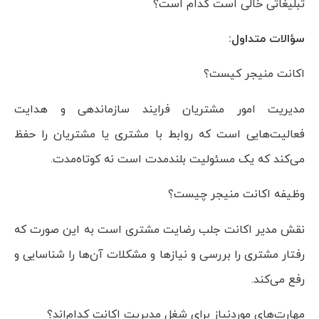
تبلیغاتی خالی است کدام است؟
سؤالات متداول:
اکانت منیجر کیست؟
مدیریت امور مشتریان فرایند سازماندهی و هدایت
فعالیت‌هایی است که روابط با مشتری یا مشتریان را حفظ
می‌کند که یک مسئولیت بلندمدت است نه کوتاه‌مدت.
وظیفه اکانت منیجر چیست؟
نقش مدیر اکانت جلب رضایت مشتری است به این صورت که
رفتار مشتری را بررسی و نیازها و مشکلات آن‌ها را شناسایی و
رفع می‌کند.
مهارت‌های موردنیاز برای شغل مدیریت اکانت کدام‌اند؟