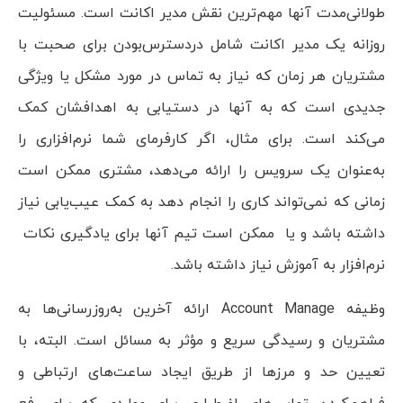
طولانی‌مدت آنها مهم‌ترین نقش مدیر اکانت است. مسئولیت
روزانه یک مدیر اکانت شامل دردسترس‌بودن برای صحبت با
مشتریان هر زمان که نیاز به تماس در مورد مشکل یا ویژگی
جدیدی است که به آنها در دستیابی به اهدافشان کمک
می‌کند است. برای مثال، اگر کارفرمای شما نرم‌افزاری را
به‌عنوان یک سرویس را ارائه می‌دهد، مشتری ممکن است
زمانی که نمی‌تواند کاری را انجام دهد به کمک عیب‌یابی نیاز
داشته باشد و یا ممکن است تیم آنها برای یادگیری نکات
نرم‌افزار به آموزش نیاز داشته باشد.
وظیفه Account Manage ارائه آخرین به‌روزرسانی‌ها به
مشتریان و رسیدگی سریع و مؤثر به مسائل است. البته، با
تعیین حد و مرزها از طریق ایجاد ساعت‌های ارتباطی و