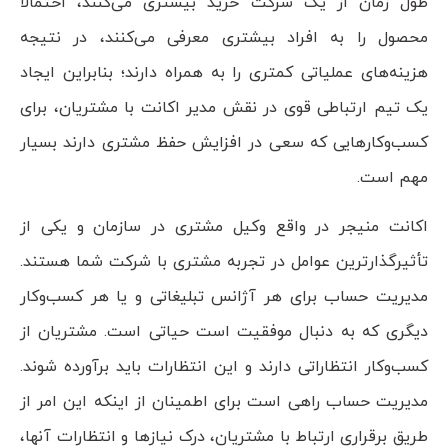
طول زمان از یک شرکت خرید بیشتری می‌کنند، احتمالاً
محصول را به افراد بیشتری معرفی می‌کنند، در نتیجه
هزینه‌های عملیاتی کمتری را به همراه دارند؛ بنابراین ایجاد
یک تیم ارتباطی قوی در نقش مدیر اکانت با مشتریان، برای
کسب‌وکارهایی که سعی در افزایش حفظ مشتری دارند بسیار
مهم است.
اکانت منیجر در واقع وکیل مشتری در سازمان و یکی از
تأثیرگذارترین عوامل در تجربه مشتری با شرکت شما هستند.
مدیریت حساب برای هر آژانس تبلیغاتی و یا هر کسب‌وکار
دیگری که به دنبال موفقیت است حیاتی است. مشتریان از
کسب‌وکار انتظاراتی دارند و این انتظارات باید برآورده شوند.
مدیریت حساب راهی است برای اطمینان از اینکه این امر از
طریق برقراری ارتباط با مشتریان، درک نیازها و انتظارات آنها،