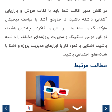
در نقش مدیر اکانت شما باید با نکات فروش و بازاریابی
آشنایی داشته باشید، تا حدودی آشنا با مباحث دیجیتال
مارکتینگ و مسلط به امور مالی و مذاکره و چانه‌زنی باشید،
توانایی مولتی تسکینگ و مدیریت پروژه‌های مختلف را داشته
باشید، آشنایی با نحوه کار با ابزارهای مدیریت پروژه و آشنا با
شبکه‌های اجتماعی باشید.
مطالب مرتبط