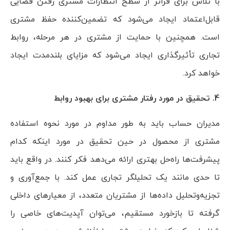
با تلاش برای فراتر از سطح انتظارات مشتری رفتن فضایی
قابل‌اعتماد ایجاد می‌شود که تضمین‌کننده حفظ مشتری
است. همچنین با حمایت از مشتری در هر مرحله، روابط
تجاری تأثیرگذاری ایجاد می‌شود که مزایای بلندمدت ایجاد
خواهد کرد.
4. تحقیق در مورد رفتار مشتری برای بهبود روابط
مدیران حساب باید به طور مداوم در مورد نحوه استفاده
مشتری از محصول در حین تحقیق در مورد اینکه کدام
پیشرفت‌ها راه‌حل بهتری ارائه می‌دهد فکر کنند. در واقع باید
تا حدی مانند یک تحلیلگر تجاری عمل کند. با جمع‌آوری و
تجزیه‌وتحلیل داده‌ها از مشتریان متعدد، از معیارهای داخلی
گرفته تا بازخورد مستقیم، می‌توان آپدیت‌های خاصی را