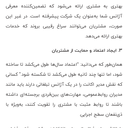
بهتری به مشتری ارائه می‌شود که تضمین‌کننده معرفی
آژانس شما به‌عنوان یک شرکت پیشرفته است. در غیر این
صورت، مشتریان می‌توانند سراغ رقیبی بروند که خدمات
بهتری ارائه می‌دهد.
3. ایجاد اعتماد و حمایت از مشتریان
همان‌طور که می‌دانید: “اعتماد سال‌ها طول می‌کشد تا ساخته
شود، اما تنها چند ثانیه طول می‌کشد تا شکسته شود.” کسانی
که نقش مدیر اکانت را در یک آژانس تبلغاتی دارند باید مانند
مدیران روابط‌عمومی، مهارت‌های بین‌فردی برجسته‌ای داشته
باشند تا روابط مثبت با مشتری را تقویت کنند، به‌ویژه با
ذی‌نفعان سطح اجرایی.