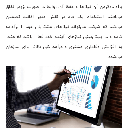
برآورده‌کردن آن نیازها و حفظ آن روابط در صورت لزوم اتفاق
می‌افتد. استخدام یک فرد در نقش مدیر اکانت تضمین
می‌کند که شرکت می‌تواند نیازهای مشتریان خود را برآورده
کرده و در پیش‌بینی نیازهای آینده خود فعال باشد که منجر
به افزایش وفاداری مشتری و درآمد کلی بالاتر برای سازمان
می‌شود.