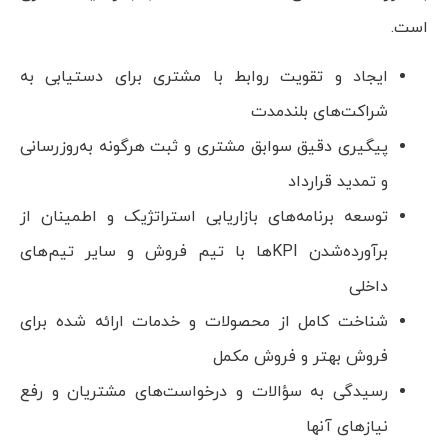
است.
ایجاد و تقویت روابط با مشتری برای دستیابی به
شراکت‌های بلندمدت
پیگیری دقیق سوابق مشتری و ثبت هرگونه به‌روزرسانی
و تمدید قرارداد
توسعه برنامه‌های بازاریابی استراتژیک و اطمینان از
برآورده‌شدن KPIها با تیم فروش و سایر تیم‌های
داخلی
شناخت کامل از محصولات و خدمات ارائه شده برای
فروش بهتر و فروش مکمل
رسیدگی به سؤالات و درخواست‌های مشتریان و رفع
نیازهای آنها