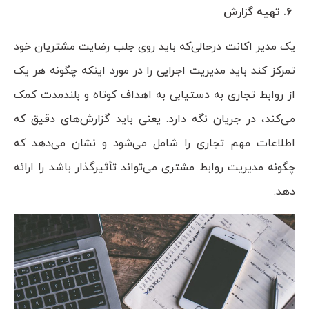
6. تهیه گزارش
یک مدیر اکانت درحالی‌که باید روی جلب رضایت مشتریان خود
تمرکز کند باید مدیریت اجرایی را در مورد اینکه چگونه هر یک
از روابط تجاری به دستیابی به اهداف کوتاه و بلندمدت کمک
می‌کند، در جریان نگه دارد. یعنی باید گزارش‌های دقیق که
اطلاعات مهم تجاری را شامل می‌شود و نشان می‌دهد که
چگونه مدیریت روابط مشتری می‌تواند تأثیرگذار باشد را ارائه
دهد.