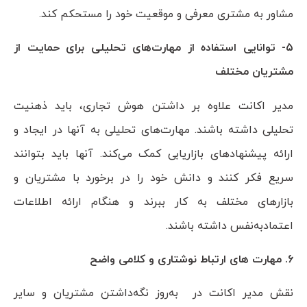
مشاور به مشتری معرفی و موقعیت خود را مستحکم کند.
۵- توانایی استفاده از مهارت‌های تحلیلی برای حمایت از
مشتریان مختلف
مدیر اکانت علاوه بر داشتن هوش تجاری، باید ذهنیت
تحلیلی داشته باشند. مهارت‌های تحلیلی به آنها در ایجاد و
ارائه پیشنهادهای بازاریابی کمک می‌کند. آنها باید بتوانند
سریع فکر کنند و دانش خود را در برخورد با مشتریان و
بازارهای مختلف به کار ببرند و هنگام ارائه اطلاعات
اعتمادبه‌نفس داشته باشند.
6. مهارت های ارتباط نوشتاری و کلامی واضح
نقش مدیر اکانت در به‌روز نگه‌داشتن مشتریان و سایر