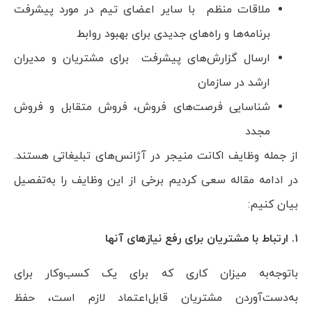
ملاقات منظم با سایر اعضای تیم در مورد پیشرفت
برنامه‌ها و راه‌های جدیدی برای بهبود روابط
ارسال گزارش‌های پیشرفت برای مشتریان و مدیران
ارشد در سازمان
شناسایی فرصت‌های فروش، فروش متقابل و فروش
مجدد
از جمله وظایف اکانت منیجر در آژانس‌های تبلیغاتی هستند.
در ادامه مقاله سعی کردیم برخی از این وظایف را به‌تفصیل
بیان کنیم:
۱. ارتباط با مشتریان برای رفع نیازهای آنها
باتوجه‌به میزان کاری که برای یک کسب‌وکار برای
به‌دست‌آوردن مشتریان قابل‌اعتماد لازم است، حفظ