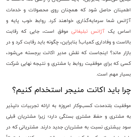
اطمینان حاصل شود که همچنان روی محصولات و خدمات
آژانس شما سرمایه‌گذاری خواهند کرد. روابط خوب پایه و
اساس یک
آژانس تبلیغاتی
موفق است، جایی که رقابت
بالاست و وفاداری کمیاب! بنابراین، چگونه باید رقابت کرد و در
بازار ماند؟ اینجاست که نقش مدیر اکانت برجسته می‌شود،
کسی که برای موفقیت روابط با مشتری و نتیجه نهایی شرکت
بسیار مهم است.
چرا باید اکانت منیجر استخدام کنیم؟
موفقیت بلندمدت کسب‌وکار امروزه به ارائه تجربیات دلپذیر
به مشتری و حفظ مشتری بستگی دارد؛ زیرا مشتریان قبلی
سود بیشتری نسبت به مشتریان جدید دارند. مشتریانی که در