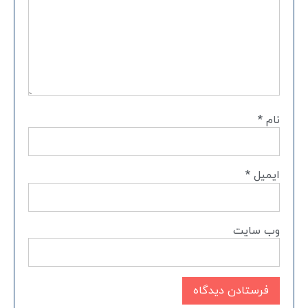
نام
*
ایمیل
*
وب‌ سایت