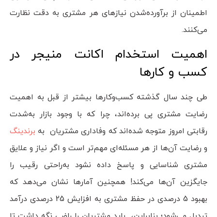
اطمینان از برآورده‌شدن نیازهای هر مشتری به دقت نظارت
می‌کنند.
اهمیت استخدام اکانت منیجر در
کسب و کارها
طی چند سال گذشته کسب‌وکارها بیشتر از قبل به اهمیت
رضایت مشتری پی برده‌اند، چرا که با وجود بازار به‌شدت
رقابتی امروز متوجه شده‌اند که وفاداری مشتریان به
برندینگ
و رضایت آن‌ها از هر مسئله‌ای مهم‌تر است و اگر نیاز و علایق
مشتری شناسایی و پاسخ داده نشود به‌راحتی رقیب را
جایگزین آن‌ها می‌کند! همچنین آمارها نشان می‌دهد که
بهبود 5 درصدی در حفظ مشتری به افزایش 25 درصدی درآمد
تبدیل می‌شود؛ بنابراین، باید مشتریان را راضی نگه داشت تا