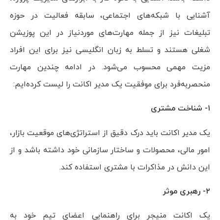
آشنایی با شبکه‌های اجتماعی، سابقه فعالیت در حوزه
تبلیغات نیز از جمله مهارت‌های موردنیاز در این پوزیشن
شغلی هستند و تسلط به زبان انگلیسی نیز برای این افراد
مزیت مهمی محسوب می‌شود. در ادامه چندین مهارت
منحصربه‌فرد برای موفقیت یک مدیر اکانت را لیست کرده‌ایم:
۱- شناخت مشتری
یک مدیر اکانت باید درک دقیق از استراتژی‌های موقعیت بازار،
امور مالی، محصولات و ساختار سازمانی خود داشته باشد و از
این دانش در مذاکرات با مشتری استفاده کند.
۲- رهبری موثر
یک اکانت منیجر برای راهنمایی اعضای تیم خود به