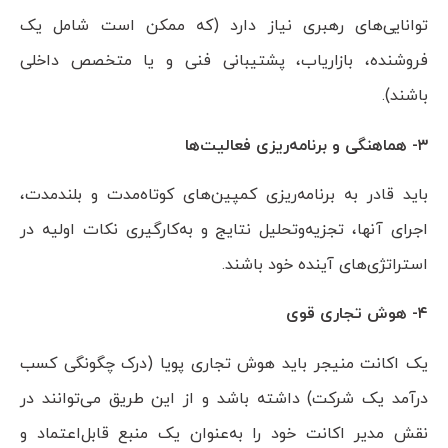
توانایی‌های رهبری نیاز دارد (که ممکن است شامل یک
فروشنده، بازاریاب، پشتیبانی فنی و یا متخصص داخلی
باشند).
۳- هماهنگی و برنامه‌ریزی فعالیت‌ها
باید قادر به برنامه‌ریزی کمپین‌های کوتاه‌مدت و بلندمدت،
اجرای آنها، تجزیه‌وتحلیل نتایج و به‌کارگیری نکات اولیه در
استراتژی‌های آینده خود باشند.
۴- هوش تجاری قوی
یک اکانت منیجر باید هوش تجاری پویا (درک چگونگی کسب
درآمد یک شرکت) داشته باشد و از این طریق می‌توانند در
نقش مدیر اکانت خود را به‌عنوان یک منبع قابل‌اعتماد و