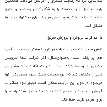
شناسایی کرد که رضایت مشتری را افزایش می‌دهد. همچنین
باید محصول و یا خدمات را به شکل کامل بشناسد و نتایج
تحقیقات را به بخش‌های داخلی مربوطه برای پیشنهاد بهبودها
منتقل کند.
5. مذاکرات فروش و پرورش سرنخ
نقش مدیر اکانت در مذاکرات فروش با مشتریان جدید و فعلی
هم پر رنگ است. به‌عنوان‌مثال، اگر شرکت شما سرویس
جدیدی را توسعه داده است، مدیریت اکانت باید مشتریان
فعلی را متقاعد کند که این خدمات باعث بهبود کسب‌وکار آنها
می‌شود. در طول این فرایند، ممکن است مجبور شود مذاکرات
فروش و تمدید را انجام داده تا نتیجه حاصل شده رابطه را
برای هر دو طرف حفظ کند.