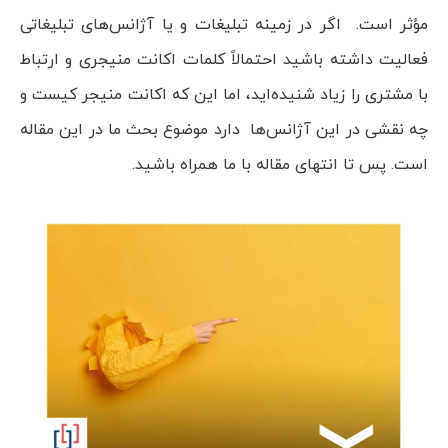
مؤثر است. اگر در زمینه تبلیغات و یا آژانس‌های تبلیغاتی
فعالیت داشته باشید احتمالاً کلمات اکانت منیجری و ارتباط
با مشتری را زیاد شنیده‌اید، اما این که اکانت منیجر کیست و
چه نقشی در این آژانس‌ها دارد موضوع بحث ما در این مقاله
است. پس تا انتهای مقاله با ما همراه باشید.