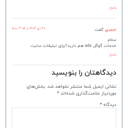
پاسخ
۲۸ دی ۱۴۰۳ در ۳:۰۵ ب٫ظ
احمدی
گفت:
سلام
خدمات گوگل ads هم دارید؟برای تبلیغات سایت
پاسخ
دیدگاهتان را بنویسید
نشانی ایمیل شما منتشر نخواهد شد.
بخش‌های
موردنیاز علامت‌گذاری شده‌اند
*
دیدگاه
*