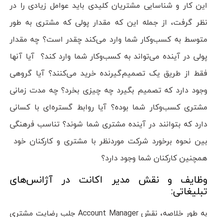
این کار و شناسایی مشتریان کلیدی باید عوامل زیادی را در
نظر گرفت، از جمله این که مقدار پولی که مشتری به طور
متوسط به کسب‌وکار شما وارد می‌کند چقدر است؟ چه مقدار
پولی در آینده می‌تواند به کسب‌وکار شما وارد کند؟ آیا آنها
فقط از طریق یک تصمیم‌گیرنده خرید می‌کنند؟ آیا گروهی
وجود دارد که تصمیم بگیرد چه چیزی بخرد؟ چه مدت زمانی
مشتری کسب‌وکار شما بوده؟ آیا روابط گستره‌ای با کسانی
دارد که بتوانند در آینده مشتری شما شوند؟ تناسب فرهنگی
بین نحوه برخورد شرکت موردنظر با مشتری و کارکنان خود
همچنین کارکنان شما وجود دارد؟
وظایف و نقش مدیر اکانت در آژانس‌های
تبلیغاتی:
به طور خلاصه، نقش Account Manager جلب رضایت مشتری