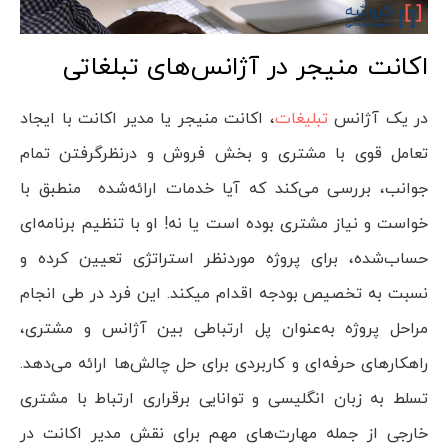
اکانت منیجر در آژانس‌های تبلغاتی
در یک آژانس
تبلیغات
، اکانت منیجر یا مدیر اکانت با ایجاد
تعامل قوی با مشتری و بخش فروش و درنظرگرفتن تمام
جوانب، بررسی می‌کند که آیا خدمات ارائه‌شده منطبق با
خواست و نیاز مشتری بوده است یا نه! او با تنظیم برنامه‌ا­ی
حساب‌شده، برای پروژه موردنظر استراتژی‌ تعیین کرده و
نسبت به تخصیص بودجه اقدام می­کند. این فرد در طی انجام
مراحل پروژه به‌عنوان پل ارتباطی بین آژانس و مشتری،
راهکارهای حرفه‌ای و کاربردی برای حل چالش­‌ها ارائه می‌دهد.
تسلط به زبان انگلیسی و توانایی برقراری ارتباط با مشتری
خارجی از جمله مهارت‌های مهم برای نقش مدیر اکانت در