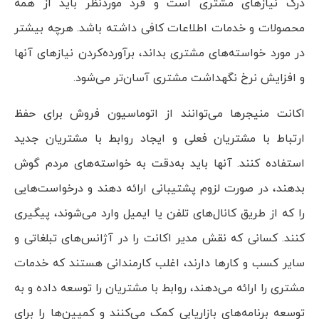
درک نیازهای مشتری است و فرد موردنظر باید از همه
محصولات و خدمات اطلاعات کافی داشته باشد. هرچه بیشتر
در مورد خواسته‌های مشتری بداند، برآورده‌کردن نیازهای آنها
و افزایش نرخ نگهداشت مشتری آسان‌تر می‌شود.
اکانت منیجرها می‌توانند از اتوماسیون فروش برای حفظ
ارتباط با مشتریان فعلی و ایجاد روابط با مشتریان جدید
استفاده کنند. آنها باید به‌دقت به خواسته‌های مردم گوش
بدهند، در صورت لزوم پشتیبانی ارائه دهند و درخواست‌هایی
را که از طریق کانال‌های تلفن یا ایمیل وارد می‌شوند، پیگیری
کنند. کسانی که نقش مدیر اکانت را در آژانس‌های تبلغاتی و
سایر کسب و کارها دارند، اغلب کارمندانی هستند که خدمات
مشتری را ارائه می‌دهند، روابط با مشتریان را توسعه داده و به
توسعه برنامه‌های بازاریابی کمک می‌کنند و کمپین‌ها را برای