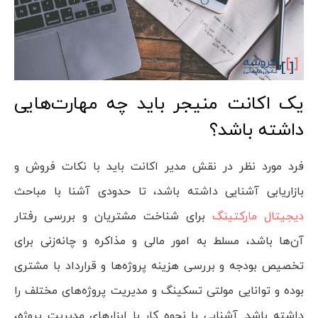
یک اکانت منیجر باید چه مهارت‌هایی
داشته باشد؟
فرد مورد نظر در نقش مدیر اکانت باید با نکات فروش و
بازاریابی آشنایی داشته باشد، تا حدودی آشنا با مباحث
دیجیتال مارکتینگ
برای شناخت مشتریان و بررسی رفتار
آن‌ها باشد، مسلط به امور مالی و مذاکره و چانه‌زنی برای
تخصیص بودجه و بررسی هزینه پروژه‌ها و قرارداد با مشتری
بوده و توانایی مولتی تسکینگ و مدیریت پروژه‌های مختلف را
داشته باشد. آشنایی با نحوه کار با ابزارهای مدیریت پروژه،