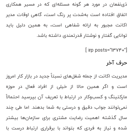
ذی‌نفعان در مورد هر گونه مسئله‌ای که در مسیر همکاری
اتفاق افتاده است به‌شدت پر رنگ است، گاهی اوقات مدیر
اکانت مجبور به ارائه شفاهی است، به همین دلیل باید
توانایی گفتار و نوشتار قدرتمندی داشته باشد.
[irp posts=”13740″ ]
حرف آخر
مدیریت اکانت از جمله شغل‌های نسبتاً جدید در بازار کار امروز
است و اگر همین حالا از خیلی از افراد فعال در حوزه
مارکتینگ و کسب‌وکار در ارتباط با تعریف آن بپرسید احتمالاً
نمی‌توانند جواب دقیق و درستی به شما بدهند. اما طی چند
سال گذشته اهمیت رضایت مشتری برای سازمان‌ها بیشتر
شده و نیاز به فردی که بتواند با برقراری ارتباط درست با