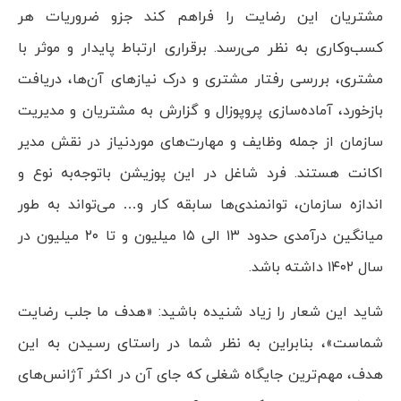
مشتریان این رضایت را فراهم کند جزو ضروریات هر
کسب‌وکاری به نظر می‌رسد. برقراری ارتباط پایدار و موثر با
مشتری، بررسی رفتار مشتری و درک نیازهای آن‌ها، دریافت
بازخورد، آماده‌سازی پروپوزال و گزارش به مشتریان و مدیریت
سازمان از جمله وظایف و مهارت‌های موردنیاز در نقش مدیر
اکانت هستند. فرد شاغل در این پوزیشن باتوجه‌به نوع و
اندازه سازمان، توانمندی‌ها سابقه کار و… می‌تواند به طور
میانگین درآمدی حدود ۱۳ الی ۱۵ میلیون و تا ۲۰ میلیون در
سال ۱۴۰۲ داشته باشد.
شاید این شعار را زیاد شنیده باشید: «هدف ما جلب رضایت
شماست»، بنابراین به نظر شما در راستای رسیدن به این
هدف، مهم‌ترین جایگاه شغلی که جای آن در اکثر آژانس‌های