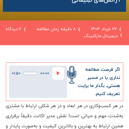
آژانس‌های تبلیغاتی
۲۲ خرداد ۱۴۰۳
8 دقیقه زمان مطالعه
2 دیدگاه
دیجیتال مارکتینگ
اگر فرصت مطالعه
پخش‌کننده
01:50
00:00
صوت
نداری یا در مسیر
هستی، بگذار ما برایت
تعریف کنیم.
در هر کسب‌وکاری در هر ابعاد و در هر شکلی ارتباط با مشتری
به‌شدت مهم و حیاتی است! نقش مدیر اکانت دقیقاً برقراری
همین ارتباط به بهترین و بالاترین کیفیت و به‌صورت پایدار و