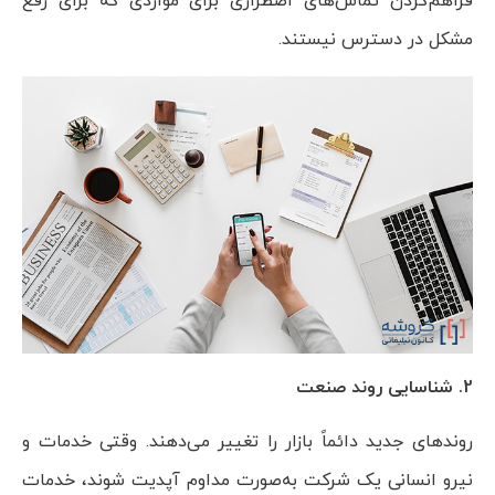
فراهم‌کردن تماس‌های اضطراری برای مواردی که برای رفع
مشکل در دسترس نیستند.
2. شناسایی روند صنعت
روندهای جدید دائماً بازار را تغییر می‌دهند. وقتی خدمات و
نیرو انسانی یک شرکت به‌صورت مداوم آپدیت شوند، خدمات