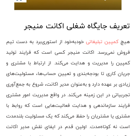
تعریف جایگاه شغلی اکانت منیجر
هیچ
کمپین تبلیغاتی
خودبه‌خود از استوری‌برد به دست تیم
فروش نمی‌رسد. اکانت منیجر کسی است که فرایند تولید
کمپین را مدیریت و هدایت می‌کند. از ارتباط با مشتری و
جریان کاری تا بودجه‌بندی و تعیین حساب‌ها، مسئولیت‌های
زیادی بر عهده دارد و به‌عنوان مدیر اکانت، شروع به جمع‌آوری
تجربیاتی در این زمینه می‌کند. در واقع مدیریت امور مشتری
فرایند سازماندهی و هدایت فعالیت‌هایی است که روابط با
مشتری یا مشتریان را حفظ می‌کند که یک مسئولیت بلندمدت
است نه کوتاه‌مدت. اولین قدم در ایفای نقش مدیر اکانت