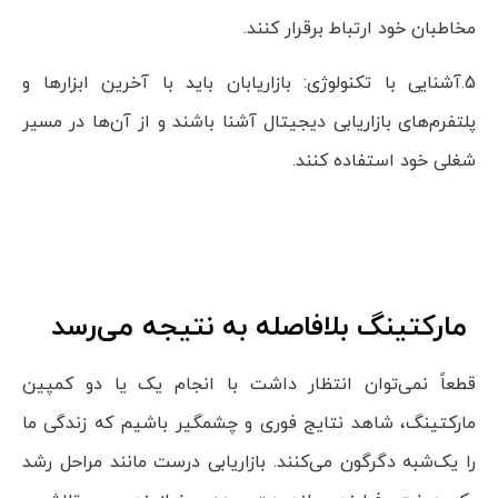
مخاطبان خود ارتباط برقرار کنند.
5.آشنایی با تکنولوژی: بازاریابان باید با آخرین ابزارها و
پلتفرم‌های بازاریابی دیجیتال آشنا باشند و از آن‌ها در مسیر
شغلی خود استفاده کنند.
مارکتینگ بلافاصله به نتیجه می‌رسد
قطعاً نمی‌توان انتظار داشت با انجام یک یا دو کمپین
مارکتینگ، شاهد نتایج فوری و چشمگیر باشیم که زندگی ما
را یک‌شبه دگرگون می‌کنند. بازاریابی درست مانند مراحل رشد