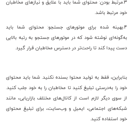
3.مرتبط بودن: محتوای شما باید با علایق و نیازهای مخاطبان
خود مرتبط باشد.
4.بهینه شده برای موتورهای جستجو: محتوای شما باید
به‌گونه‌ای نوشته شود که در موتورهای جستجو به رتبه بالایی
دست پیدا کند تا راحت‌تر در دسترس مخاطبان قرار گیرد.
بنابراین، فقط به تولید محتوا بسنده نکنید. شما باید محتوای
خود را به‌درستی تبلیغ کنید تا مخاطبان را به خود جلب کنید.
از سوی دیگر لازم است از کانال‌های مختلف بازاریابی، مانند
شبکه‌های اجتماعی، ایمیل و وب‌سایت، برای تبلیغ محتوای
خود استفاده کنید.