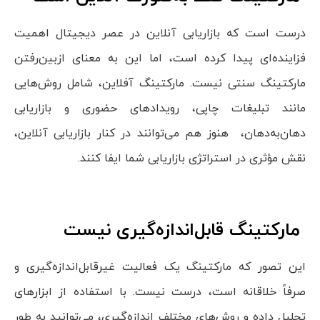
درست است که بازاریابی آنلاین در عصر دیجیتال اهمیت
فزاینده‌ای پیدا کرده است، اما این به معنای ازبین‌رفتن
مارکتینگ سنتی نیست. مارکتینگ آفلاین، شامل روش‌هایی
مانند تبلیغات چاپی، رویدادهای حضوری و بازاریابی
دهان‌به‌دهان، هنوز هم می‌توانند در کنار بازاریابی آنلاین،
نقش مؤثری در استراتژی بازاریابی شما ایفا کنند.
مارکتینگ قابل‌اندازه‌گیری نیست
این تصور که مارکتینگ یک فعالیت غیرقابل‌اندازه‌گیری و
صرفاً خلاقانه است، درست نیست. با استفاده از ابزارهای
تحلیل داده و روش‌های مختلف اندازه‌گیری، می‌توانید به طور