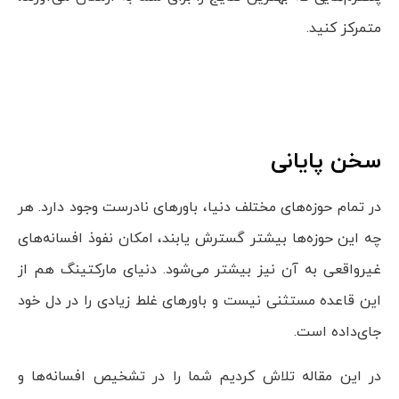
متمرکز کنید.
سخن پایانی
در تمام حوزه‌های مختلف دنیا، باورهای نادرست وجود دارد. هر
چه این حوزه‌‌ها بیشتر گسترش یابند، امکان نفوذ افسانه‌های
غیرواقعی به آن نیز بیشتر می‌شود. دنیای مارکتینگ هم از
این قاعده مستثنى نیست و باورهای غلط زیادی را در دل خود
جای‌داده است.
در این مقاله تلاش کردیم شما را در تشخیص افسانه‌ها و