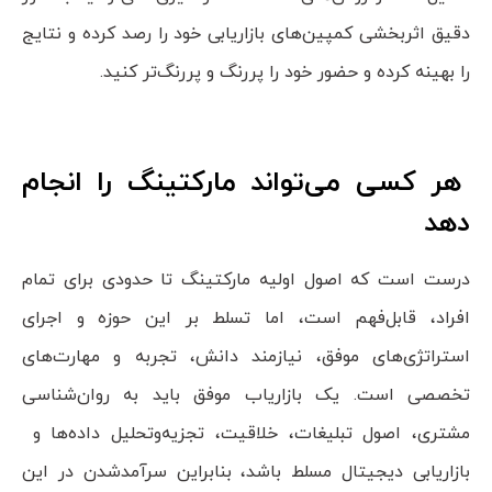
دقیق اثربخشی کمپین‌های بازاریابی خود را رصد کرده و نتایج
را بهینه کرده و حضور خود را پررنگ‌ و پررنگ‌تر کنید.
هر کسی می‌تواند مارکتینگ را انجام
دهد
درست است که اصول اولیه مارکتینگ تا حدودی برای تمام
افراد، قابل‌فهم است، اما تسلط بر این حوزه و اجرای
استراتژی‌های موفق، نیازمند دانش، تجربه و مهارت‌های
تخصصی است. یک بازاریاب موفق باید به روان‌شناسی
مشتری، اصول تبلیغات، خلاقیت، تجزیه‌وتحلیل داده‌ها و
بازاریابی دیجیتال مسلط باشد، بنابراین سرآمدشدن در این