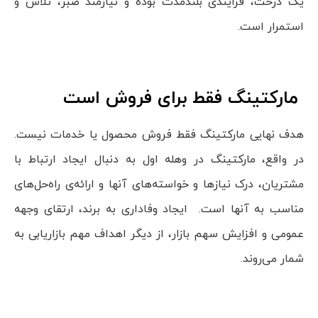
یک درخت، فرایندی بلندمدت بوده و نیازمند صبر، تلاش و
استمرار است.
مارکتینگ فقط برای فروش است
هدف نهایی مارکتینگ فقط فروش محصول یا خدمات نیست.
در واقع، مارکتینگ در وهله اول به دنبال ایجاد ارتباط با
مشتریان، درک نیازها و خواسته‌های آنها و ارائه‌ی راه‌حل‌های
مناسب به آنها است. ایجاد وفاداری به برند، ارتقای وجهه
عمومی و افزایش سهم بازار، از دیگر اهداف مهم بازاریابی به
شمار می‌روند.