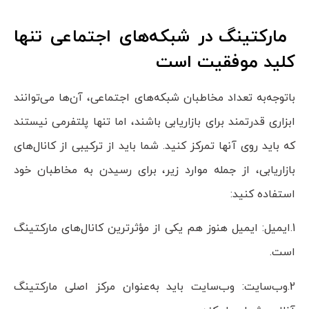
مارکتینگ در شبکه‌های اجتماعی تنها
کلید موفقیت است
باتوجه‌به تعداد مخاطبان شبکه‌های اجتماعی، آن‌ها می‌توانند
ابزاری قدرتمند برای بازاریابی باشند، اما تنها پلتفرمی نیستند
که باید روی آنها تمرکز کنید. شما باید از ترکیبی از کانال‌های
بازاریابی، از جمله موارد زیر، برای رسیدن به مخاطبان خود
استفاده کنید:
1.ایمیل: ایمیل هنوز هم یکی از مؤثرترین کانال‌های مارکتینگ
است.
2.وب‌سایت: وب‌سایت باید به‌عنوان مرکز اصلی مارکتینگ