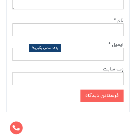
نام
*
ایمیل
*
با ما تماس بگیرید!
وب‌ سایت