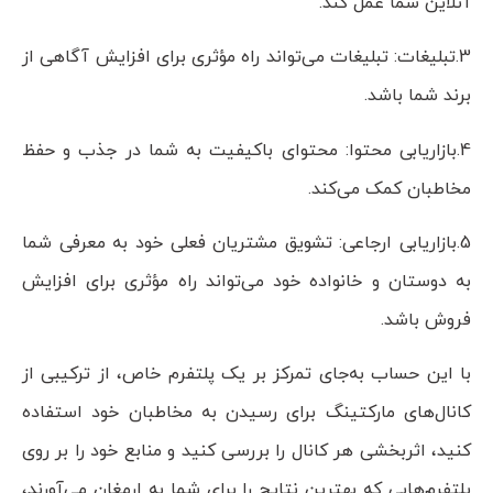
آنلاین شما عمل کند.
3.تبلیغات: تبلیغات می‌تواند راه مؤثری برای افزایش آگاهی از
برند شما باشد.
4.بازاریابی محتوا: محتوای باکیفیت به شما در جذب و حفظ
مخاطبان کمک می‌کند.
5.بازاریابی ارجاعی: تشویق مشتریان فعلی خود به معرفی شما
به دوستان و خانواده خود می‌تواند راه مؤثری برای افزایش
فروش باشد.
با این حساب به‌جای تمرکز بر یک پلتفرم خاص، از ترکیبی از
کانال‌های مارکتینگ برای رسیدن به مخاطبان خود استفاده
کنید، اثربخشی هر کانال را بررسی کنید و منابع خود را بر روی
پلتفرم‌هایی که بهترین نتایج را برای شما به ارمغان می‌آورند،