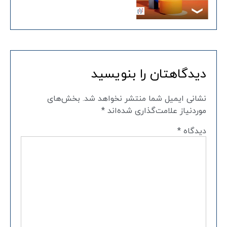
دیدگاهتان را بنویسید
نشانی ایمیل شما منتشر نخواهد شد.
بخش‌های
موردنیاز علامت‌گذاری شده‌اند
*
دیدگاه
*