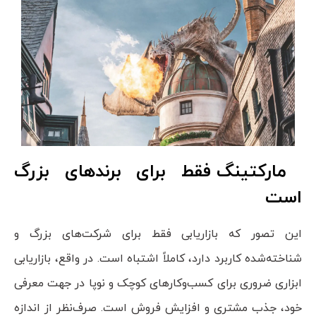
مارکتینگ فقط برای برندهای بزرگ
است
این تصور که بازاریابی فقط برای شرکت‌های بزرگ و
شناخته‌شده کاربرد دارد، کاملاً اشتباه است. در واقع، بازاریابی
ابزاری ضروری برای کسب‌وکارهای کوچک و نوپا در جهت معرفی
خود، جذب مشتری و افزایش فروش است. صرف‌نظر از اندازه