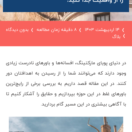
را از واقعیت جدا کنید!
۱۴ اردیبهشت ۱۴۰۳
8 دقیقه زمان مطالعه
بدون دیدگاه
بلاگ
در دنیای پویای مارکتینگ، افسانه‌ها و باورهای نادرست زیادی
وجود دارند که می‌توانند شما را از رسیدن به اهدافتان دور
کنند. در این مقاله قصد داریم به بررسی برخی از رایج‌ترین
باورهای غلط در این حوزه بپردازیم و حقایق را آشکار کنیم تا
با آگاهی بیشتری در این مسیر گام بردارید.