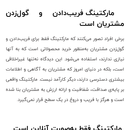
مارکتینگ فریب‌دادن و گول‌زدن
مشتریان است
برخی افراد تصور می‌کنند که مارکتینگ فقط برای فریب‌دادن و
گول‌زدن مشتریان به‌منظور خرید محصولاتی است که به آنها
نیازی ندارند، استفاده می‌شود. این دیدگاه نه‌تنها غیراخلاقی
است، بلکه در دنیای امروز که مشتریان به آگاهی و اطلاعات
بیشتری دسترسی دارند، دیگر کارآمد نیست. مارکتینگ واقعی
بر پایه‌ی صداقت، شفافیت و ارائه ارزش به مشتریان بنا شده
است و هرگز با فریب و دروغ در یک سطح قرار نمی‌گیرد.
مارکتینگ فقط به‌صورت آنلاین است