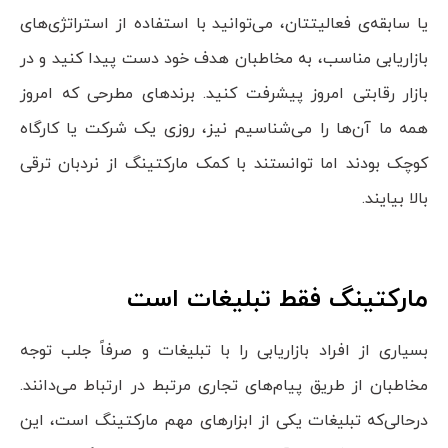
یا سابقه‌ی فعالیتتان، می‌توانید با استفاده از استراتژی‌های
بازاریابی مناسب، به مخاطبان هدف خود دست پیدا کنید و در
بازار رقابتی امروز پیشرفت کنید. برند‌های مطرحی که امروز
همه ما آن‌ها را می‌شناسیم نیز، روزی یک شرکت یا کارگاه
کوچک بودند اما توانستند با کمک مارکتینگ از نردبان ترقی
بالا بیایند‌.
مارکتینگ فقط تبلیغات است
بسیاری از افراد بازاریابی را با تبلیغات و صرفاً جلب توجه
مخاطبان از طریق پیام‌های تجاری مرتبط در ارتباط می‌دانند.
درحالی‌که تبلیغات یکی از ابزارهای مهم مارکتینگ است، این