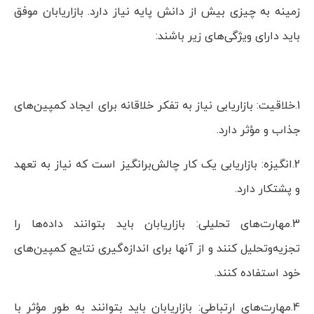
زمینه به چیزی بیش از دانش پایه نیاز دارد. بازاریابان موفق
باید دارای ویژگی‌های زیر باشند:
1.خلاقیت: بازاریابی نیاز به تفکر خلاقانه برای ایجاد کمپین‌های
جذاب و مؤثر دارد.
2.انگیزه: بازاریابی یک کار چالش‌برانگیز است که نیاز به تعهد
و پشتکار دارد.
3.مهارت‌های تحلیلی: بازاریابان باید بتوانند داده‌ها را
تجزیه‌وتحلیل کنند و از آنها برای اندازه‌گیری نتایج کمپین‌های
خود استفاده کنند.
4.مهارت‌های ارتباطی: بازاریابان باید بتوانند به طور مؤثر با