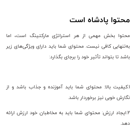
محتوا پادشاه است
محتوا بخش مهمی از هر استراتژی مارکتینگ است، اما
به‌تنهایی کافی نیست. محتوای شما باید دارای ویژگی‌های زیر
باشد تا بتواند تأثیر خود را برجای بگذارد:
1.کیفیت بالا: محتوای شما باید آموزنده و جذاب باشد و از
نگارش خوبی نیز برخوردار باشد.
2.ایجاد ارزش: محتوای شما باید به مخاطبان خود ارزش ارائه
دهد.