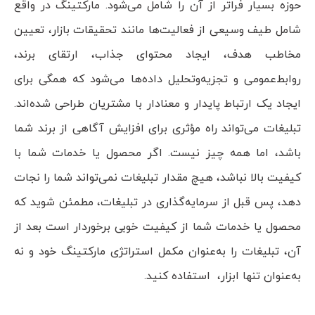
حوزه بسیار فراتر از آن را شامل می‌شود. مارکتینگ در واقع
شامل طیف وسیعی از فعالیت‌ها مانند تحقیقات بازار، تعیین
مخاطب هدف، ایجاد محتوای جذاب، ارتقای برند،
روابط‌عمومی و تجزیه‌وتحلیل داده‌ها می‌شود که همگی برای
ایجاد یک ارتباط پایدار و معنادار با مشتریان طراحی شده‌اند.
تبلیغات می‌تواند راه مؤثری برای افزایش آگاهی از برند شما
باشد، اما همه چیز نیست. اگر محصول یا خدمات شما با
کیفیت بالا نباشد، هیچ مقدار تبلیغات نمی‌تواند شما را نجات
دهد، پس قبل از سرمایه‌گذاری در تبلیغات، مطمئن شوید که
محصول یا خدمات شما از کیفیت خوبی برخوردار است بعد از
آن، تبلیغات را به‌عنوان مکمل استراتژی مارکتینگ خود و نه
به‌عنوان تنها ابزار، استفاده کنید.