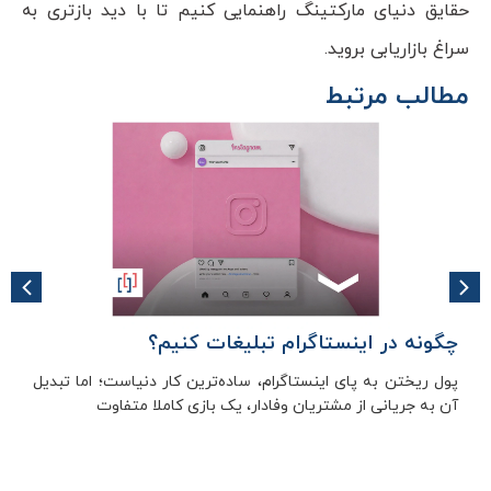
حقایق دنیای مارکتینگ راهنمایی کنیم تا با دید بازتری به
سراغ بازاریابی بروید.
مطالب مرتبط
چگونه در اینستاگرام تبلیغات کنیم؟
پول ریختن به پای اینستاگرام، ساده‌ترین کار دنیاست؛ اما تبدیل
آن به جریانی از مشتریان وفادار، یک بازی کاملا متفاوت