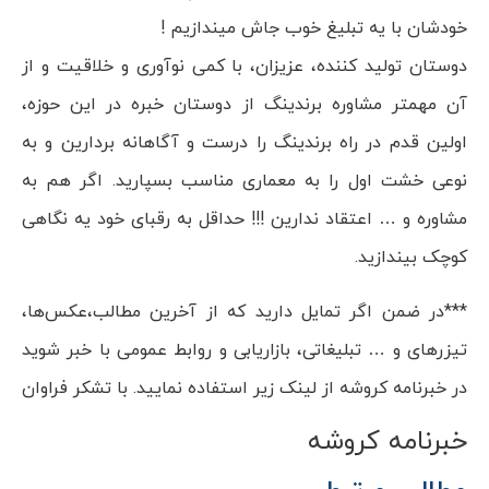
خودشان با یه تبلیغ خوب جاش میندازیم !
دوستان تولید کننده، عزیزان، با کمی نوآوری و خلاقیت و از
آن مهمتر مشاوره برندینگ از دوستان خبره در این حوزه،
اولین قدم در راه برندینگ را درست و آگاهانه بردارین و به
نوعی خشت اول را به معماری مناسب بسپارید. اگر هم به
مشاوره و … اعتقاد ندارین !!! حداقل به رقبای خود یه نگاهی
کوچک بیندازید.
***در ضمن اگر تمایل دارید که از آخرین مطالب،عکس‌ها،
تیزر‌های و … تبلیغاتی، بازاریابی و روابط عمومی با خبر شوید
در خبرنامه کروشه از لینک زیر استفاده نمایید. با تشکر فراوان
خبرنامه کروشه