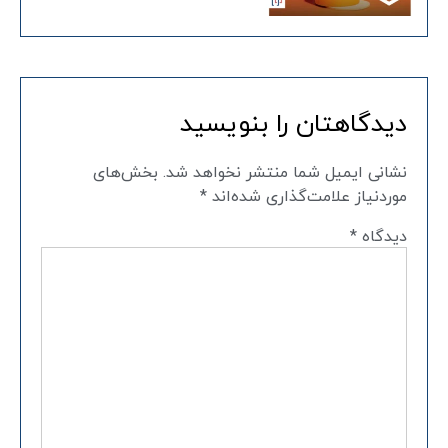
دیدگاهتان را بنویسید
نشانی ایمیل شما منتشر نخواهد شد.
بخش‌های
موردنیاز علامت‌گذاری شده‌اند
*
دیدگاه
*