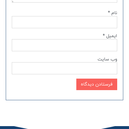
نام
*
ایمیل
*
وب‌ سایت