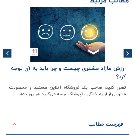
مطالب مرتبط
ارزش مازاد مشتری چیست و چرا باید به آن توجه
کرد؟
تصور کنید، صاحب یک فروشگاه آنلاین هستید و محصولات
متنوعی از لوازم خانگی تا پوشاک عرضه می‌کنید. هر روز ده‌ها
فهرست مطالب