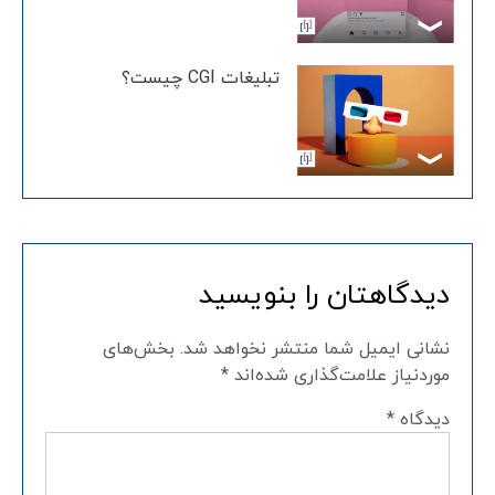
تبلیغات CGI چیست؟
دیدگاهتان را بنویسید
نشانی ایمیل شما منتشر نخواهد شد.
بخش‌های
موردنیاز علامت‌گذاری شده‌اند
*
دیدگاه
*