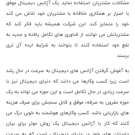
مشکلات مشتریان استفاده نماید. یک آژانس دیجیتال موفق
با اصرار بر همکاری خلاقانه با مشتریان خود تلاش می کند
خود را متمایز کند. این شرکت همیشه باید فکر کند که
مشتریانش می توانند از فناوری های تکامل یافته و جدید به
نفع خود استفاده کنند تا بتوانند به شرایط ایده آل تری
برسند.
به آغوش گرفتن آژانس های دیجیتال به سرعت در حال رشد
است زیرا کسب وکارها می دانند که دنیای دیجیتال نیز با
سرعت زیادی در حال تکامل است و این حوزه می تواند به یک
حوزه مقرون به صرفه، موفق و قابل سنجش برای صرف هزینه
های بازاریابی باشد. کسب وکارهای هوشمند به خوبی درک می
کنند که کار با آژانس دیجیتال یک روش موثر برای بیان
داستان های خود در دنیای دیجیتالی است که به سرعت