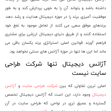
داشته باشد و بتواند آن را به خوبی پردازش کند و به طور
موفقیت آمیزی برند را در حوزه دیجیتال هدایت و رشد دهد.
برندهای موفق سعی می کنند از تعامل موجود به نفع خود
استفاده کنند و از طریق دنیای دیجیتال ارزشی برای مشتری
فراهم آورند. قوانین اصلی استراتژی برند یکسان باقی می
ماند اما این ها تنها در حوزه آژانس های سنتی نخواهد بود.
آژانس دیجیتال تنها شرکت طراحی
سایت نیست
اصلی ترین تفاوتی که بین
شرکت طراحی سایت
و
آژانس
دیجیتال
وجود دارد، این است که آژانس دیجیتال تخصص
گسترده و عمیق تری در نواحی که طراحی سایت در آن