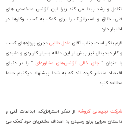
تکامل و رشد پیدا می کند زیرا این آژانس متخصص های
فنی، خلاق و استراتژیک را برای کمک به کسب وکارها در
اختیار دارد.
لازم بذکر است جناب آقای
عادل طالبی
مجری پروژه‌های کسب
و کار دیجیتال نیز پیش از این مقاله بسیار کاربردی و مفیدی
با عنوان ”
جای خالی آژانس‌های مشاوره‌ای
” را در دنیای
اقتصاد منتشر کرده اند که به شما پیشنهاد میکنیم حتما
مطالعه کنید
شرکت تبلیغاتی کروشه
از تفکر استراتژیک، ابداعات فنی و
داستان سرایی برای رسیدن به اهداف مشتریان خود کمک می