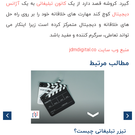
گیرد. کروشه قصد دارد از یک
کانون تبلیغاتی
به یک
آژانس
دیجیتال
کوچ کند مهارت های خلاقانه خود را بر روی راه حل
های خلاقانه و دیجیتال متمرکز کرده است زیرا اینکار می
تواند تعاملی، سرگرم کننده و مفید باشد.
منبع وب سایت
jdmdigital.co
مطالب مرتبط
تیزر تبلیغاتی چیست؟