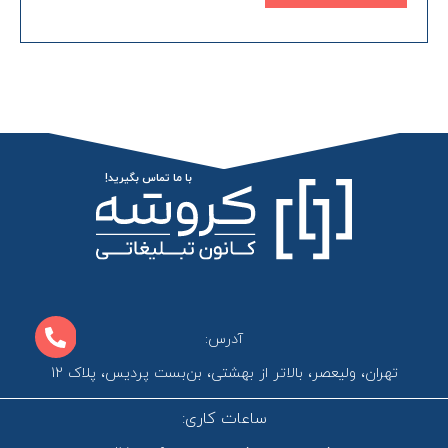
با ما تماس بگیرید!
آدرس:
تهران، ولیعصر، بالاتر از بهشتی، بن‌بست پردیس، پلاک 12
ساعات کاری: