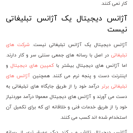
کار نمی کنند.
آژانس دیجیتال یک آژانس تبلیغاتی
نیست
آژانس دیجیتال یک آژانس تبلیغاتی نیست.
شرکت های
تبلیغاتی
در اصل با رسانه های جمعی سنتی سر و کار دارند.
اما آژانس های دیجیتال بیشتر با
کمپین های دیجیتال
و
اینترنت دست و پنجه نرم می کنند. همچنین
آژانس های
تبلیغاتی برتر
درآمد خود را از طریق جایگاه های تبلیغاتی به
دست می آورند و آژانس های دیجیتال معمولا درآمد موردنیاز
خود را از طریق خدمات فنی و خلاقانه ای که برای تکمیل آن
استخدام شده اند کسب می کنند.
آژانس دیجیتال تلاش می کند درک عمیق تری از رسانه