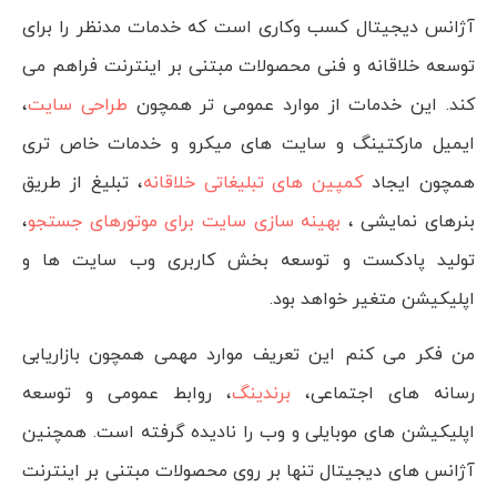
آژانس دیجیتال کسب وکاری است که خدمات مدنظر را برای
توسعه خلاقانه و فنی محصولات مبتنی بر اینترنت فراهم می
کند. این خدمات از موارد عمومی تر همچون
طراحی سایت
،
ایمیل مارکتینگ و سایت های میکرو و خدمات خاص تری
همچون ایجاد
کمپین های تبلیغاتی خلاقانه
، تبلیغ از طریق
بنرهای نمایشی ،
بهینه سازی سایت برای موتورهای جستجو
،
تولید پادکست و توسعه بخش کاربری وب سایت ها و
اپلیکیشن متغیر خواهد بود.
من فکر می کنم این تعریف موارد مهمی همچون بازاریابی
رسانه های اجتماعی،
برندینگ
، روابط عمومی و توسعه
اپلیکیشن های موبایلی و وب را نادیده گرفته است. همچنین
آژانس های دیجیتال تنها بر روی محصولات مبتنی بر اینترنت