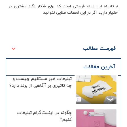
۸ ثانیه؛ این تمام فرصتی است که برای شکار نگاه مشتری در
اختیار دارید. اگر در این لحظات طلایی نتوانید
فهرست مطالب
آخرین مقالات
تبلیغات غیر مستقیم چیست و
چه تاثیری بر آگاهی از برند دارد؟
چگونه در اینستاگرام تبلیغات
کنیم؟