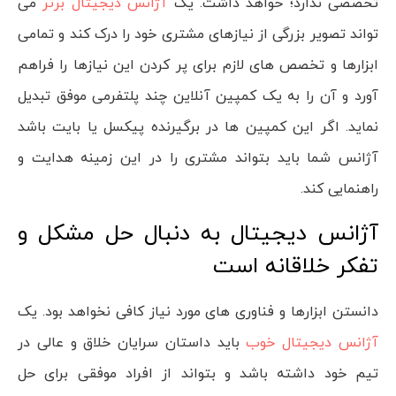
تخصصی ندارد؛ خواهد داشت. یک
آژانس دیجیتال برتر
می
تواند تصویر بزرگی از نیازهای مشتری خود را درک کند و تمامی
ابزارها و تخصص های لازم برای پر کردن این نیازها را فراهم
آورد و آن را به یک کمپین آنلاین چند پلتفرمی موفق تبدیل
نماید. اگر این کمپین ها در برگیرنده پیکسل یا بایت باشد
آژانس شما باید بتواند مشتری را در این زمینه هدایت و
راهنمایی کند.
آژانس دیجیتال به دنبال حل مشکل و
تفکر خلاقانه است
دانستن ابزارها و فناوری های مورد نیاز کافی نخواهد بود. یک
آژانس دیجیتال خوب
باید داستان سرایان خلاق و عالی در
تیم خود داشته باشد و بتواند از افراد موفقی برای حل