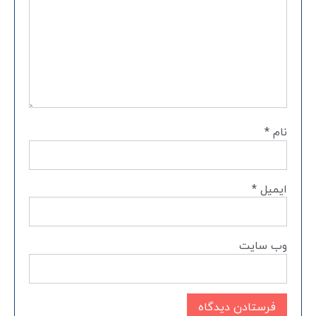
نام
*
ایمیل
*
وب‌ سایت